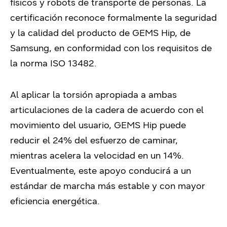
físicos y robots de transporte de personas. La
certificación reconoce formalmente la seguridad
y la calidad del producto de GEMS Hip, de
Samsung, en conformidad con los requisitos de
la norma ISO 13482.
Al aplicar la torsión apropiada a ambas
articulaciones de la cadera de acuerdo con el
movimiento del usuario, GEMS Hip puede
reducir el 24% del esfuerzo de caminar,
mientras acelera la velocidad en un 14%.
Eventualmente, este apoyo conducirá a un
estándar de marcha más estable y con mayor
eficiencia energética.