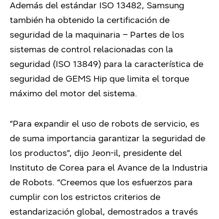
Además del estándar ISO 13482, Samsung
también ha obtenido la certificación de
seguridad de la maquinaria – Partes de los
sistemas de control relacionadas con la
seguridad (ISO 13849) para la característica de
seguridad de GEMS Hip que limita el torque
máximo del motor del sistema.
“Para expandir el uso de robots de servicio, es
de suma importancia garantizar la seguridad de
los productos”, dijo Jeon-il, presidente del
Instituto de Corea para el Avance de la Industria
de Robots. “Creemos que los esfuerzos para
cumplir con los estrictos criterios de
estandarización global, demostrados a través