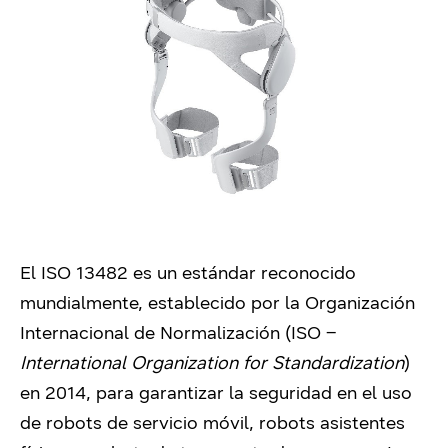
El ISO 13482 es un estándar reconocido
mundialmente, establecido por la Organización
Internacional de Normalización (ISO –
International Organization for Standardization
)
en 2014, para garantizar la seguridad en el uso
de robots de servicio móvil, robots asistentes