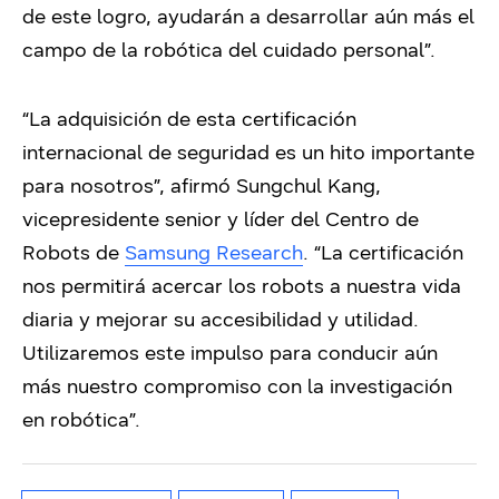
de este logro, ayudarán a desarrollar aún más el
campo de la robótica del cuidado personal”.
“La adquisición de esta certificación
internacional de seguridad es un hito importante
para nosotros”, afirmó Sungchul Kang,
vicepresidente senior y líder del Centro de
Robots de
Samsung Research
. “La certificación
nos permitirá acercar los robots a nuestra vida
diaria y mejorar su accesibilidad y utilidad.
Utilizaremos este impulso para conducir aún
más nuestro compromiso con la investigación
en robótica”.