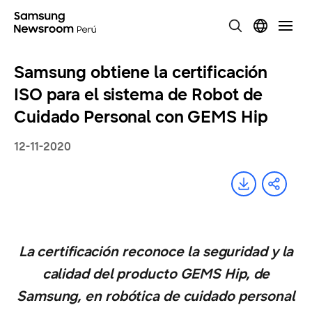
Samsung obtiene la certificación
ISO para el sistema de Robot de
Cuidado Personal con GEMS Hip
12-11-2020
La certificación reconoce la seguridad y la
calidad del producto GEMS Hip, de
Samsung, en robótica de cuidado personal