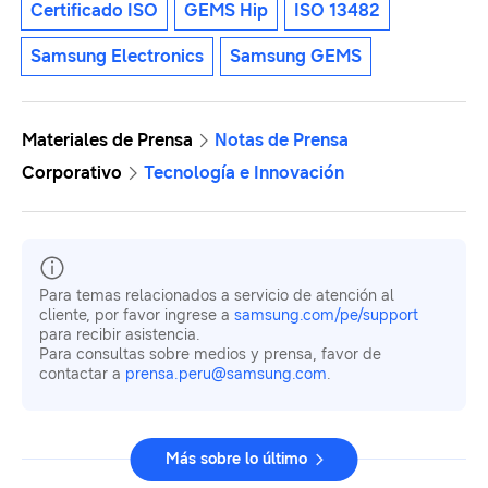
Certificado ISO
GEMS Hip
ISO 13482
Samsung Electronics
Samsung GEMS
Materiales de Prensa
Notas de Prensa
Corporativo
Tecnología e Innovación
Para temas relacionados a servicio de atención al
cliente, por favor ingrese a
samsung.com/pe/support
para recibir asistencia.
Para consultas sobre medios y prensa, favor de
contactar a
prensa.peru@samsung.com
.
Más sobre lo último