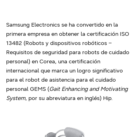
Samsung Electronics se ha convertido en la
primera empresa en obtener la certificación ISO
13482 (Robots y dispositivos robóticos –
Requisitos de seguridad para robots de cuidado
personal) en Corea, una certificación
internacional que marca un logro significativo
para el robot de asistencia para el cuidado
personal GEMS (
Gait Enhancing and Motivating
System
, por su abreviatura en inglés) Hip.