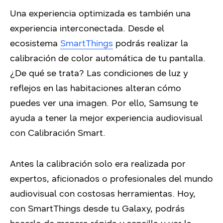
Una experiencia optimizada es también una
experiencia interconectada. Desde el
ecosistema
SmartThings
podrás realizar la
calibración de color automática de tu pantalla.
¿De qué se trata? Las condiciones de luz y
reflejos en las habitaciones alteran cómo
puedes ver una imagen. Por ello, Samsung te
ayuda a tener la mejor experiencia audiovisual
con Calibración Smart.
Antes la calibración solo era realizada por
expertos, aficionados o profesionales del mundo
audiovisual con costosas herramientas. Hoy,
con SmartThings desde tu Galaxy, podrás