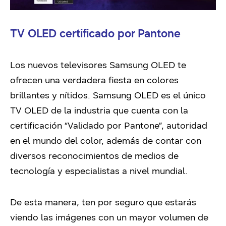
TV OLED certificado por Pantone
Los nuevos televisores Samsung OLED te
ofrecen una verdadera fiesta en colores
brillantes y nítidos. Samsung OLED es el único
TV OLED de la industria que cuenta con la
certificación “Validado por Pantone”, autoridad
en el mundo del color, además de contar con
diversos reconocimientos de medios de
tecnología y especialistas a nivel mundial.
De esta manera, ten por seguro que estarás
viendo las imágenes con un mayor volumen de