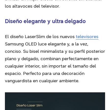
los altavoces del televisor.
Diseño elegante y ultra delgado
El diseño LaserSlim de los nuevos
televisores
Samsung OLED luce elegante y, a la vez,
conciso. Su bisel minimalista y su perfil posterior
plano y delgado, combinan perfectamente en
cualquier interior, sin importar el tamaño del
espacio. Perfecto para una decoración
vanguardista en cualquier ambiente.