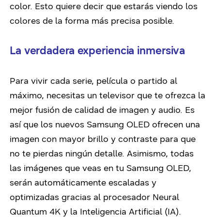
color. Esto quiere decir que estarás viendo los
colores de la forma más precisa posible.
La verdadera experiencia inmersiva
Para vivir cada serie, película o partido al
máximo, necesitas un televisor que te ofrezca la
mejor fusión de calidad de imagen y audio. Es
así que los nuevos Samsung OLED ofrecen una
imagen con mayor brillo y contraste para que
no te pierdas ningún detalle. Asimismo, todas
las imágenes que veas en tu Samsung OLED,
serán automáticamente escaladas y
optimizadas gracias al procesador Neural
Quantum 4K y la Inteligencia Artificial (IA).