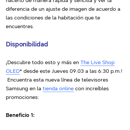
hacerlo de manera rápida y sencilla y ver la
diferencia de un ajuste de imagen de acuerdo a
las condiciones de la habitación que te
encuentres.
Disponibilidad
¡Descubre todo esto y más en
The Live Shop
OLED
* desde este Jueves 09.03 a las 6:30 p.m.!
Encuentra esta nueva línea de televisores
Samsung en la
tienda online
con increíbles
promociones:
Beneficio 1: