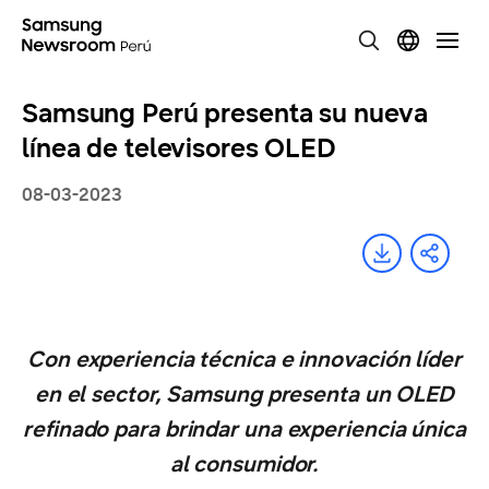
Samsung Perú presenta su nueva
línea de televisores OLED
08-03-2023
Con experiencia técnica e innovación líder
en el sector, Samsung presenta un OLED
refinado para brindar una experiencia única
al consumidor.