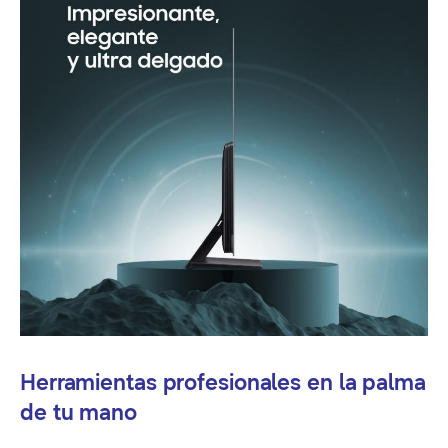
Herramientas profesionales en la palma
de tu mano