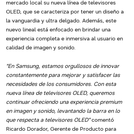
mercado local su nueva línea de televisores
OLED, que se caracteriza por tener un diseño a
la vanguardia y ultra delgado. Además, este
nuevo lineal está enfocado en brindar una
experiencia completa e inmersiva al usuario en
calidad de imagen y sonido.
“En Samsung, estamos orgullosos de innovar
constantemente para mejorar y satisfacer las
necesidades de los consumidores. Con esta
nueva línea de televisores OLED, queremos
continuar ofreciendo una experiencia premium
en imagen y sonido, levantando la barra en lo
que respecta a televisores OLED”
comentó
Ricardo Dorador, Gerente de Producto para