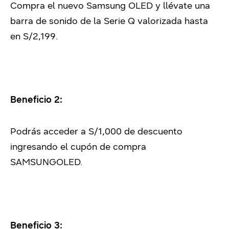
Compra el nuevo Samsung OLED y llévate una
barra de sonido de la Serie Q valorizada hasta
en S/2,199.
Beneficio 2:
Podrás acceder a S/1,000 de descuento
ingresando el cupón de compra
SAMSUNGOLED.
Beneficio 3: