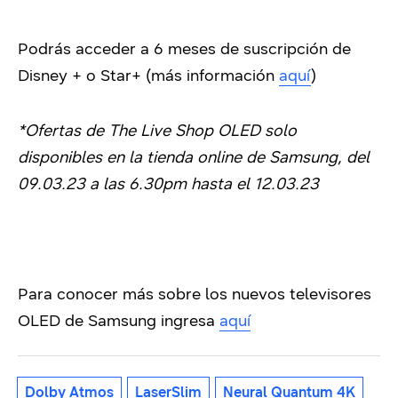
Podrás acceder a 6 meses de suscripción de
Disney + o Star+ (más información
aquí
)
*Ofertas de The Live Shop OLED solo
disponibles en la tienda online de Samsung, del
09.03.23 a las 6.30pm hasta el 12.03.23
Para conocer más sobre los nuevos televisores
OLED de Samsung ingresa
aquí
Dolby Atmos
LaserSlim
Neural Quantum 4K