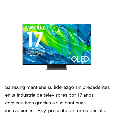
Samsung mantiene su liderazgo sin precedentes
en la industria de televisores por 17 años
consecutivos gracias a sus continuas
innovaciones. Hoy, presenta de forma oficial al