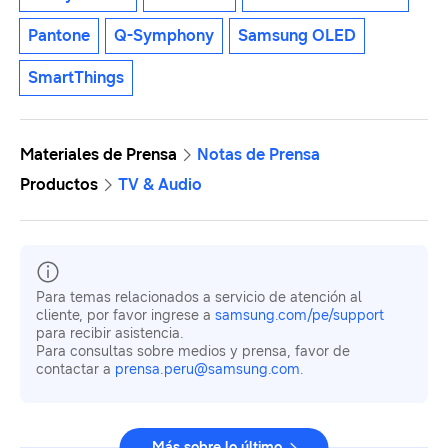
Pantone
Q-Symphony
Samsung OLED
SmartThings
Materiales de Prensa
Notas de Prensa
Productos
TV & Audio
Para temas relacionados a servicio de atención al
cliente, por favor ingrese a
samsung.com/pe/support
para recibir asistencia.
Para consultas sobre medios y prensa, favor de
contactar a
prensa.peru@samsung.com
.
Más sobre lo último