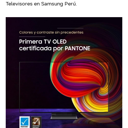
Televisores en Samsung Perú.