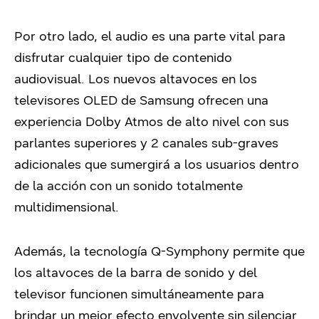
Por otro lado, el audio es una parte vital para
disfrutar cualquier tipo de contenido
audiovisual. Los nuevos altavoces en los
televisores OLED de Samsung ofrecen una
experiencia Dolby Atmos de alto nivel con sus
parlantes superiores y 2 canales sub-graves
adicionales que sumergirá a los usuarios dentro
de la acción con un sonido totalmente
multidimensional.
Además, la tecnología Q-Symphony permite que
los altavoces de la barra de sonido y del
televisor funcionen simultáneamente para
brindar un mejor efecto envolvente sin silenciar