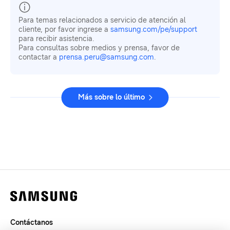
Para temas relacionados a servicio de atención al
cliente, por favor ingrese a
samsung.com/pe/support
para recibir asistencia.
Para consultas sobre medios y prensa, favor de
contactar a
prensa.peru@samsung.com
.
Más sobre lo último
Contáctanos