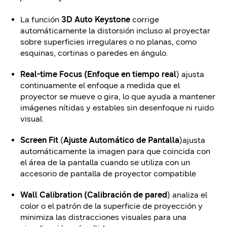
La función
3D Auto Keystone
corrige
automáticamente la distorsión incluso al proyectar
sobre superficies irregulares o no planas, como
esquinas, cortinas o paredes en ángulo.
Real-time Focus (Enfoque en tiempo real
) ajusta
continuamente el enfoque a medida que el
proyector se mueve o gira, lo que ayuda a mantener
imágenes nítidas y estables sin desenfoque ni ruido
visual.
Screen Fit
(
Ajuste Automático de Pantalla
)ajusta
automáticamente la imagen para que coincida con
el área de la pantalla cuando se utiliza con un
accesorio de pantalla de proyector compatible
Wall Calibration (Calibración de pared
) analiza el
color o el patrón de la superficie de proyección y
minimiza las distracciones visuales para una