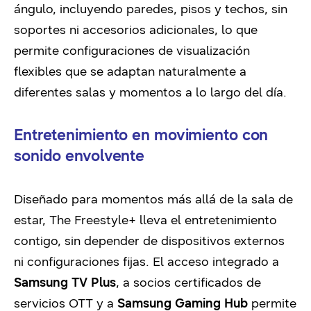
ángulo, incluyendo paredes, pisos y techos, sin
soportes ni accesorios adicionales, lo que
permite configuraciones de visualización
flexibles que se adaptan naturalmente a
diferentes salas y momentos a lo largo del día.
Entretenimiento en movimiento con
sonido envolvente
Diseñado para momentos más allá de la sala de
estar, The Freestyle+ lleva el entretenimiento
contigo, sin depender de dispositivos externos
ni configuraciones fijas. El acceso integrado a
Samsung TV Plus
, a socios certificados de
servicios OTT y a
Samsung Gaming Hub
permite