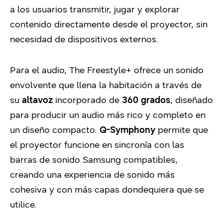
a los usuarios transmitir, jugar y explorar
contenido directamente desde el proyector, sin
necesidad de dispositivos externos.
Para el audio, The Freestyle+ ofrece un sonido
envolvente que llena la habitación a través de
su
altavoz
incorporado de
360 grados
, diseñado
para producir un audio más rico y completo en
un diseño compacto.
Q-Symphony
permite que
el proyector funcione en sincronía con las
barras de sonido Samsung compatibles,
creando una experiencia de sonido más
cohesiva y con más capas dondequiera que se
utilice.