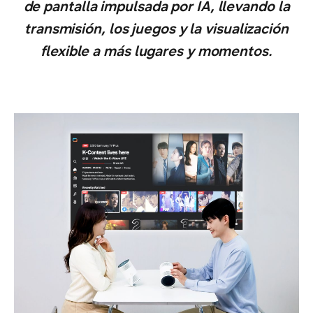
de pantalla impulsada por IA, llevando la
transmisión, los juegos y la visualización
flexible a más lugares y momentos.