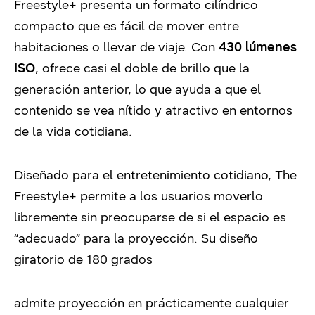
Freestyle+ presenta un formato cilíndrico
compacto que es fácil de mover entre
habitaciones o llevar de viaje. Con
430 lúmenes
ISO
, ofrece casi el doble de brillo que la
generación anterior, lo que ayuda a que el
contenido se vea nítido y atractivo en entornos
de la vida cotidiana.
Diseñado para el entretenimiento cotidiano, The
Freestyle+ permite a los usuarios moverlo
libremente sin preocuparse de si el espacio es
“adecuado” para la proyección. Su diseño
giratorio de 180 grados
admite proyección en prácticamente cualquier