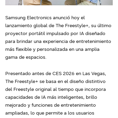
Samsung Electronics anunció hoy el
lanzamiento global de The Freestyle+, su último
proyector portátil impulsado por IA diseñado
para brindar una experiencia de entretenimiento
más flexible y personalizada en una amplia
gama de espacios.
Presentado antes de CES 2026 en Las Vegas,
The Freestyle+ se basa en el diseño distintivo
del Freestyle original al tiempo que incorpora
capacidades de IA más inteligentes, brillo
mejorado y funciones de entretenimiento
ampliadas, lo que permite a los usuarios