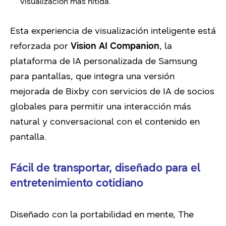
visualización más nítida.
Esta experiencia de visualización inteligente está
reforzada por
Vision AI Companion
, la
plataforma de IA personalizada de Samsung
para pantallas, que integra una versión
mejorada de Bixby con servicios de IA de socios
globales para permitir una interacción más
natural y conversacional con el contenido en
pantalla.
Fácil de transportar, diseñado para el
entretenimiento cotidiano
Diseñado con la portabilidad en mente, The