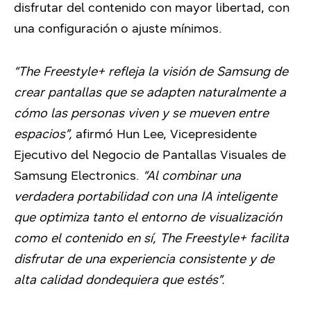
disfrutar del contenido con mayor libertad, con
una configuración o ajuste mínimos.
“The Freestyle+ refleja la visión de Samsung de
crear pantallas que se adapten naturalmente a
cómo las personas viven y se mueven entre
espacios”,
afirmó Hun Lee, Vicepresidente
Ejecutivo del Negocio de Pantallas Visuales de
Samsung Electronics.
“Al combinar una
verdadera portabilidad con una IA inteligente
que optimiza tanto el entorno de visualización
como el contenido en sí, The Freestyle+ facilita
disfrutar de una experiencia consistente y de
alta calidad dondequiera que estés”.