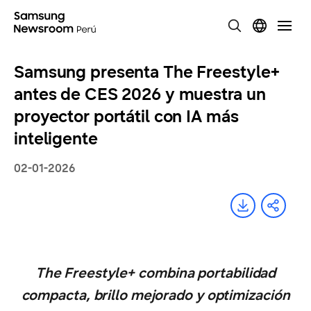
Samsung presenta The Freestyle+
antes de CES 2026 y muestra un
proyector portátil con IA más
inteligente
02-01-2026
The Freestyle+ combina portabilidad
compacta, brillo mejorado y optimización