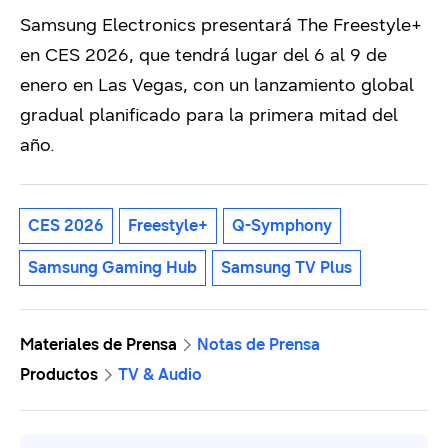
Samsung Electronics presentará The Freestyle+
en CES 2026, que tendrá lugar del 6 al 9 de
enero en Las Vegas, con un lanzamiento global
gradual planificado para la primera mitad del
año.
CES 2026
Freestyle+
Q-Symphony
Samsung Gaming Hub
Samsung TV Plus
Materiales de Prensa
Notas de Prensa
Productos
TV & Audio