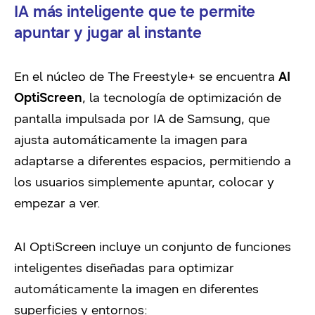
IA más inteligente que te permite
apuntar y jugar al instante
En el núcleo de The Freestyle+ se encuentra
AI
OptiScreen
, la tecnología de optimización de
pantalla impulsada por IA de Samsung, que
ajusta automáticamente la imagen para
adaptarse a diferentes espacios, permitiendo a
los usuarios simplemente apuntar, colocar y
empezar a ver.
AI OptiScreen incluye un conjunto de funciones
inteligentes diseñadas para optimizar
automáticamente la imagen en diferentes
superficies y entornos: