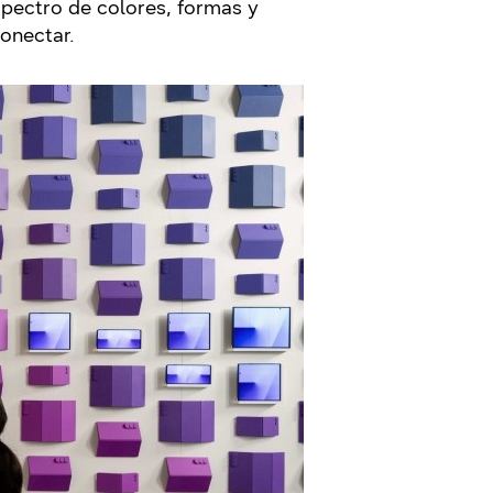
spectro de colores, formas y
conectar.