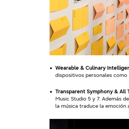
Wearable & Culinary Intellig
dispositivos personales como
Transparent Symphony & All 
Music Studio 5 y 7. Además d
la música traduce la emoción a