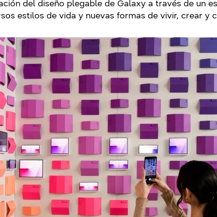
ción del diseño plegable de Galaxy a través de un e
sos estilos de vida y nuevas formas de vivir, crear y 