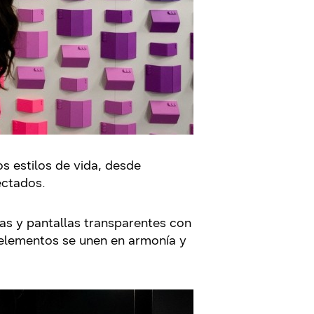
s estilos de vida, desde
ectados.
as y pantallas transparentes con
elementos se unen en armonía y