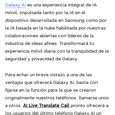
Galaxy AI
es una experiencia integral de IA
móvil, impulsada tanto por la IA en el
dispositivo desarrollada en Samsung como por
la IA basada en la nube habilitada por nuestras
colaboraciones abiertas con líderes de la
industria de ideas afines. Transformará tu
experiencia móvil diaria con la tranquilidad de la
seguridad y privacidad de Galaxy.
Para echar un breve vistazo a una de las
ventajas que ofrecerá Galaxy AI, basta con
fijarse en la función para la que se crearon
originalmente nuestros teléfonos: llamarse unos
a otros.
AI Live Translate Call
pronto ofrecerá a
los usuarios del último teléfono Galaxy AI un