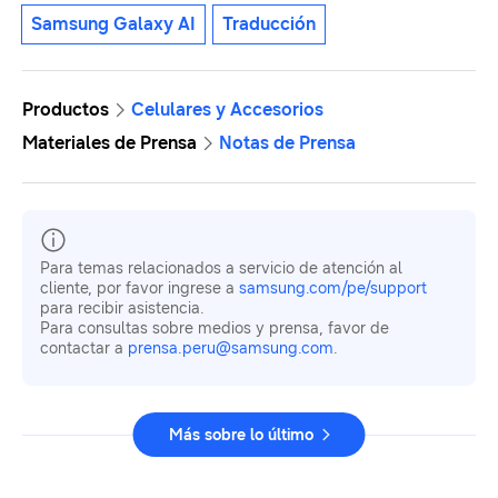
Samsung Galaxy AI
Traducción
Productos
Celulares y Accesorios
Materiales de Prensa
Notas de Prensa
Para temas relacionados a servicio de atención al
cliente, por favor ingrese a
samsung.com/pe/support
para recibir asistencia.
Para consultas sobre medios y prensa, favor de
contactar a
prensa.peru@samsung.com
.
Más sobre lo último