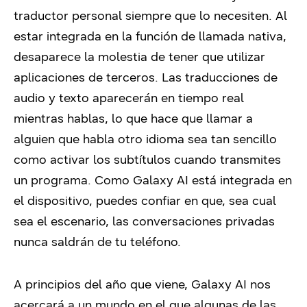
traductor personal siempre que lo necesiten. Al
estar integrada en la función de llamada nativa,
desaparece la molestia de tener que utilizar
aplicaciones de terceros. Las traducciones de
audio y texto aparecerán en tiempo real
mientras hablas, lo que hace que llamar a
alguien que habla otro idioma sea tan sencillo
como activar los subtítulos cuando transmites
un programa. Como Galaxy AI está integrada en
el dispositivo, puedes confiar en que, sea cual
sea el escenario, las conversaciones privadas
nunca saldrán de tu teléfono.
A principios del año que viene, Galaxy AI nos
acercará a un mundo en el que algunas de las