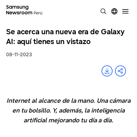
Se acerca una nueva era de Galaxy
AI: aquí tienes un vistazo
08-11-2023
Internet al alcance de la mano. Una cámara
en tu bolsillo. Y, además, la inteligencia
artificial mejorando tu día a día.