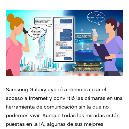
Samsung Galaxy ayudó a democratizar el
acceso a Internet y convirtió las cámaras en una
herramienta de comunicación sin la que no
podemos vivir. Aunque todas las miradas están
puestas en la IA, algunas de sus mejores