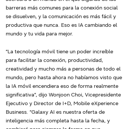
barreras más comunes para la conexión social
se disuelven, y la comunicación es más fácil y
productiva que nunca.
Eso es IA cambiando el
mundo y tu vida para mejor.
“La tecnología móvil tiene un poder increíble
para facilitar la conexión, productividad,
creatividad y mucho más a personas de todo el
mundo, pero hasta ahora no habíamos visto que
la IA móvil encendiera eso de forma realmente
significativa”, dijo Wonjoon Choi, Vicepresidente
Ejecutivo y Director de I+D, Mobile eXperience
Business. “Galaxy AI es nuestra oferta de
inteligencia más completa hasta la fecha, y