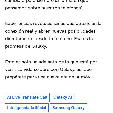
cambiará para siempre la forma en que
pensamos sobre nuestros teléfonos”.
Experiencias revolucionarias que potencian la
conexión real y abren nuevas posibilidades
directamente desde tu teléfono. Esa es la
promesa de Galaxy.
Esto es solo un adelanto de lo que está por
venir. La vida se abre con Galaxy, así que
prepárate para una nueva era de IA móvil.
AI Live Translate Call
Galaxy AI
Inteligencia Artificial
Samsung Galaxy