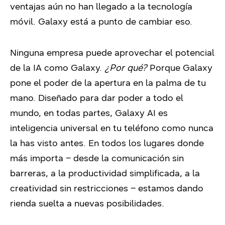
ventajas aún no han llegado a la tecnología
móvil. Galaxy está a punto de cambiar eso.
Ninguna empresa puede aprovechar el potencial
de la IA como Galaxy.
¿Por qué?
Porque Galaxy
pone el poder de la apertura en la palma de tu
mano. Diseñado para dar poder a todo el
mundo, en todas partes, Galaxy AI es
inteligencia universal en tu teléfono como nunca
la has visto antes. En todos los lugares donde
más importa – desde la comunicación sin
barreras, a la productividad simplificada, a la
creatividad sin restricciones – estamos dando
rienda suelta a nuevas posibilidades.