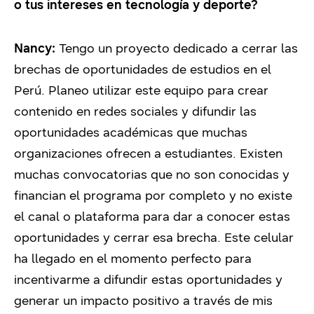
o tus intereses en tecnología y deporte?
Nancy:
Tengo un proyecto dedicado a cerrar las
brechas de oportunidades de estudios en el
Perú. Planeo utilizar este equipo para crear
contenido en redes sociales y difundir las
oportunidades académicas que muchas
organizaciones ofrecen a estudiantes. Existen
muchas convocatorias que no son conocidas y
financian el programa por completo y no existe
el canal o plataforma para dar a conocer estas
oportunidades y cerrar esa brecha. Este celular
ha llegado en el momento perfecto para
incentivarme a difundir estas oportunidades y
generar un impacto positivo a través de mis