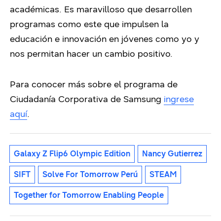
académicas. Es maravilloso que desarrollen
programas como este que impulsen la
educación e innovación en jóvenes como yo y
nos permitan hacer un cambio positivo.
Para conocer más sobre el programa de
Ciudadanía Corporativa de Samsung
ingrese
aquí
.
Galaxy Z Flip6 Olympic Edition
Nancy Gutierrez
SIFT
Solve For Tomorrow Perú
STEAM
Together for Tomorrow Enabling People