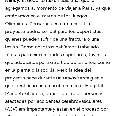
Nancy:
El deporte fue un adicional que le
agregamos al momento de viajar a Paris, ya que
estábamos en el marco de los Juegos
Olímpicos. Pensamos en cómo nuestro
proyecto podría ser útil para los deportistas,
quienes pueden sufrir de una fractura o una
lesión. Como nosotros habíamos trabajado
férulas para extremidades superiores, tuvimos
que adaptarlas para otro tipo de lesiones, como
en la pierna o la rodilla. Pero la idea del
proyecto nace durante un
brainstorming
en el
que identificamos un problema en el Hospital
Maria Auxiliadora, donde la cifra de personas
afectadas por accidentes cerebrovasculares
(ACV) era impactante y están en el proceso por