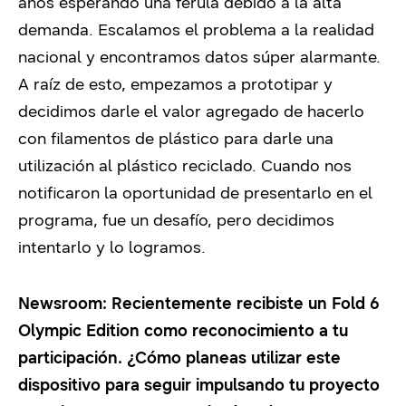
años esperando una férula debido a la alta
demanda. Escalamos el problema a la realidad
nacional y encontramos datos súper alarmante.
A raíz de esto, empezamos a prototipar y
decidimos darle el valor agregado de hacerlo
con filamentos de plástico para darle una
utilización al plástico reciclado. Cuando nos
notificaron la oportunidad de presentarlo en el
programa, fue un desafío, pero decidimos
intentarlo y lo logramos.
Newsroom: Recientemente recibiste un Fold 6
Olympic Edition como reconocimiento a tu
participación. ¿Cómo planeas utilizar este
dispositivo para seguir impulsando tu proyecto