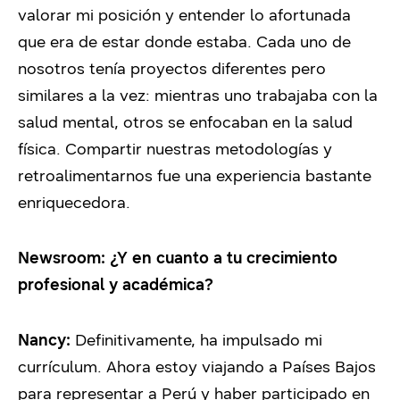
valorar mi posición y entender lo afortunada
que era de estar donde estaba. Cada uno de
nosotros tenía proyectos diferentes pero
similares a la vez: mientras uno trabajaba con la
salud mental, otros se enfocaban en la salud
física. Compartir nuestras metodologías y
retroalimentarnos fue una experiencia bastante
enriquecedora.
Newsroom: ¿Y en cuanto a tu crecimiento
profesional y académica?
Nancy:
Definitivamente, ha impulsado mi
currículum. Ahora estoy viajando a Países Bajos
para representar a Perú y haber participado en