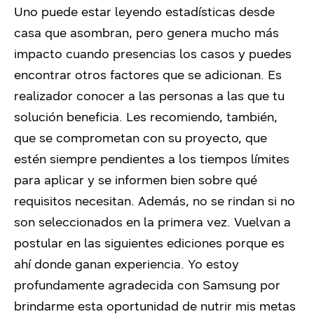
Uno puede estar leyendo estadísticas desde
casa que asombran, pero genera mucho más
impacto cuando presencias los casos y puedes
encontrar otros factores que se adicionan. Es
realizador conocer a las personas a las que tu
solución beneficia. Les recomiendo, también,
que se comprometan con su proyecto, que
estén siempre pendientes a los tiempos límites
para aplicar y se informen bien sobre qué
requisitos necesitan. Además, no se rindan si no
son seleccionados en la primera vez. Vuelvan a
postular en las siguientes ediciones porque es
ahí donde ganan experiencia. Yo estoy
profundamente agradecida con Samsung por
brindarme esta oportunidad de nutrir mis metas