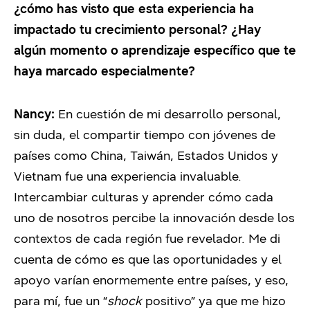
¿cómo has visto que esta experiencia ha
impactado tu crecimiento personal? ¿Hay
algún momento o aprendizaje específico que te
haya marcado especialmente?
Nancy:
En cuestión de mi desarrollo personal,
sin duda, el compartir tiempo con jóvenes de
países como China, Taiwán, Estados Unidos y
Vietnam fue una experiencia invaluable.
Intercambiar culturas y aprender cómo cada
uno de nosotros percibe la innovación desde los
contextos de cada región fue revelador. Me di
cuenta de cómo es que las oportunidades y el
apoyo varían enormemente entre países, y eso,
para mí, fue un “
shock
positivo” ya que me hizo