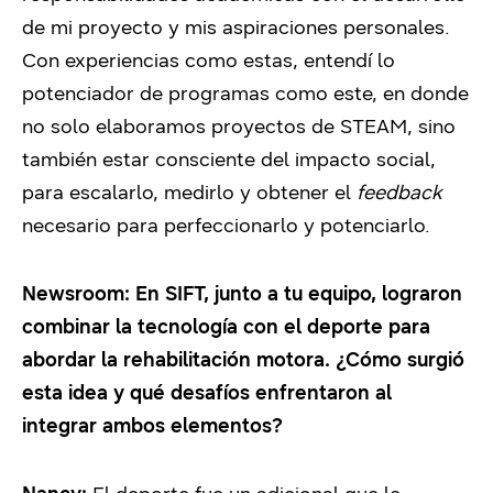
de mi proyecto y mis aspiraciones personales.
Con experiencias como estas, entendí lo
potenciador de programas como este, en donde
no solo elaboramos proyectos de STEAM, sino
también estar consciente del impacto social,
para escalarlo, medirlo y obtener el
feedback
necesario para perfeccionarlo y potenciarlo.
Newsroom: En SIFT, junto a tu equipo, lograron
combinar la tecnología con el deporte para
abordar la rehabilitación motora. ¿Cómo surgió
esta idea y qué desafíos enfrentaron al
integrar ambos elementos?