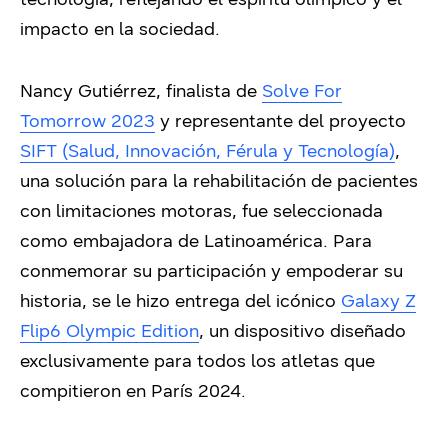
impacto en la sociedad.
Nancy Gutiérrez, finalista de
Solve For
Tomorrow 2023
y representante del proyecto
SIFT (Salud, Innovación, Férula y Tecnología)
,
una solución para la rehabilitación de pacientes
con limitaciones motoras, fue seleccionada
como embajadora de Latinoamérica. Para
conmemorar su participación y empoderar su
historia, se le hizo entrega del icónico
Galaxy Z
Flip6 Olympic Edition
, un dispositivo diseñado
exclusivamente para todos los atletas que
compitieron en París 2024.