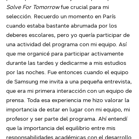
Solve For Tomorrow
fue crucial para mi
selección. Recuerdo un momento en París
cuando estaba bastante abrumada por los
deberes escolares, pero yo quería participar de
una actividad del programa con mi equipo. Así
que me organicé para participar activamente
durante las tardes y dedicarme a mis estudios
por las noches. Fue entonces cuando el equipo
de Samsung me invita a una pequeña entrevista,
que era mi primera interacción con un equipo de
prensa. Toda esa experiencia me hizo valorar la
importancia de estar en lugar con mi equipo, mi
profesor y ser parte del programa. Ahí entendí
que la importancia del equilibrio entre mis
responsabilidades académicas con el desarrollo