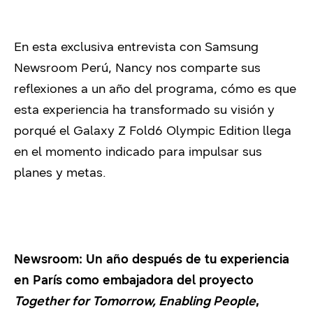
En esta exclusiva entrevista con Samsung
Newsroom Perú, Nancy nos comparte sus
reflexiones a un año del programa, cómo es que
esta experiencia ha transformado su visión y
porqué el Galaxy Z Fold6 Olympic Edition llega
en el momento indicado para impulsar sus
planes y metas.
Newsroom: Un año después de tu experiencia
en París como embajadora del proyecto
Together for Tomorrow, Enabling People
,