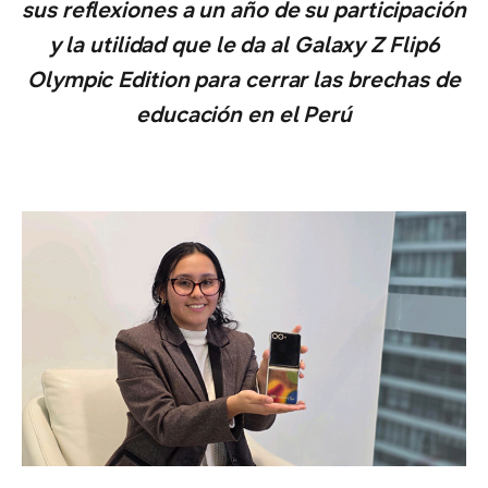
sus reflexiones a un año de su participación
y la utilidad que le da al Galaxy Z Flip6
Olympic Edition para cerrar las brechas de
educación en el Perú