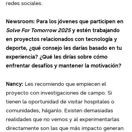
redes sociales.
Newsroom: Para los jóvenes que participen en
Solve For Tomorrow 2025
y estén trabajando
en proyectos relacionados con tecnología y
deporte, ¿qué consejo les darías basado en tu
experiencia? ¿Qué les dirías sobre cómo
enfrentar desafíos y mantener la motivación?
Nancy:
Les recomiendo que empiecen el
proyecto con investigaciones de campo. Si
tienen la oportunidad de visitar hospitales o
comunidades, háganlo. Existen demasiadas
realidades que no vemos y al experimentarlas
directamente son las que más impacto generan.