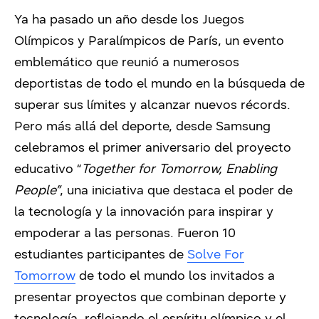
Ya ha pasado un año desde los Juegos
Olímpicos y Paralímpicos de París, un evento
emblemático que reunió a numerosos
deportistas de todo el mundo en la búsqueda de
superar sus límites y alcanzar nuevos récords.
Pero más allá del deporte, desde Samsung
celebramos el primer aniversario del proyecto
educativo “
Together for Tomorrow, Enabling
People”
, una iniciativa que destaca el poder de
la tecnología y la innovación para inspirar y
empoderar a las personas. Fueron 10
estudiantes participantes de
Solve For
Tomorrow
de todo el mundo los invitados a
presentar proyectos que combinan deporte y
tecnología, reflejando el espíritu olímpico y el