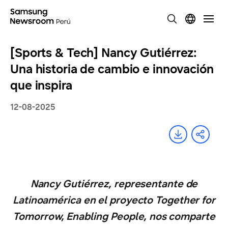
[Sports & Tech] Nancy Gutiérrez:
Una historia de cambio e innovación
que inspira
12-08-2025
Nancy Gutiérrez, representante de
Latinoamérica en el proyecto Together for
Tomorrow, Enabling People, nos comparte