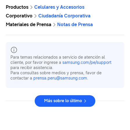
Productos
Celulares y Accesorios
Corporativo
Ciudadanía Corporativa
Materiales de Prensa
Notas de Prensa
Para temas relacionados a servicio de atención al
cliente, por favor ingrese a
samsung.com/pe/support
para recibir asistencia.
Para consultas sobre medios y prensa, favor de
contactar a
prensa.peru@samsung.com
.
Más sobre lo último