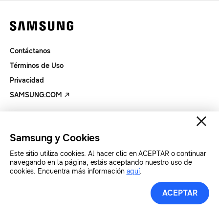
Contáctanos
Términos de Uso
Privacidad
SAMSUNG.COM
Copyright© SAMSUNG Todos los derechos reservados.
Samsung y Cookies
Este sitio utiliza cookies. Al hacer clic en ACEPTAR o continuar
navegando en la página, estás aceptando nuestro uso de
cookies. Encuentra más información
aquí
.
ACEPTAR