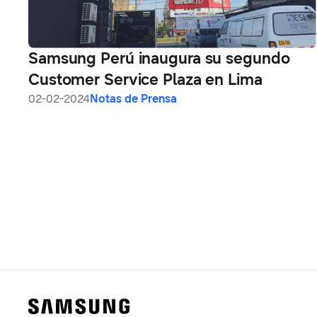
Samsung Perú inaugura su segundo
Customer Service Plaza en Lima
02-02-2024
Notas de Prensa