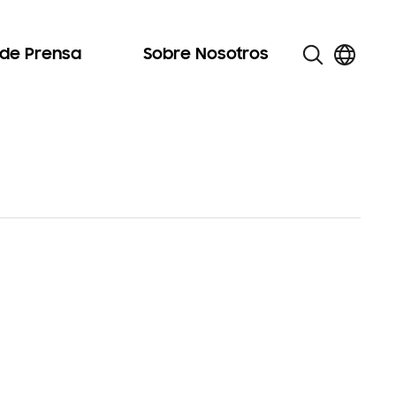
 de Prensa
Sobre Nosotros