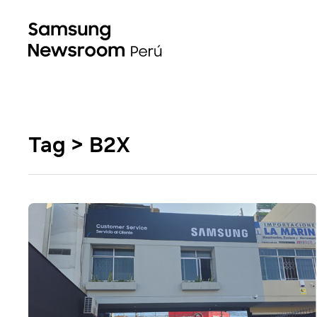
Tag > B2X