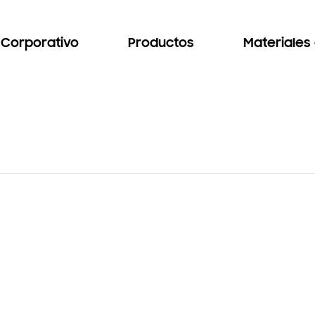
Corporativo
Productos
Materiales