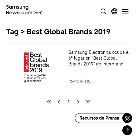
Tag > Best Global Brands 2019
Samsung Electronics ocupa el
6° lugar en “Best Global
Brands 2019” de Interbrand
22-10-2019
1
Recursos de Prensa