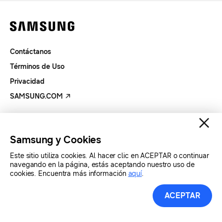
Contáctanos
Términos de Uso
Privacidad
SAMSUNG.COM
Copyright© SAMSUNG Todos los derechos reservados.
Samsung y Cookies
Este sitio utiliza cookies. Al hacer clic en ACEPTAR o continuar
navegando en la página, estás aceptando nuestro uso de
cookies. Encuentra más información
aquí
.
ACEPTAR