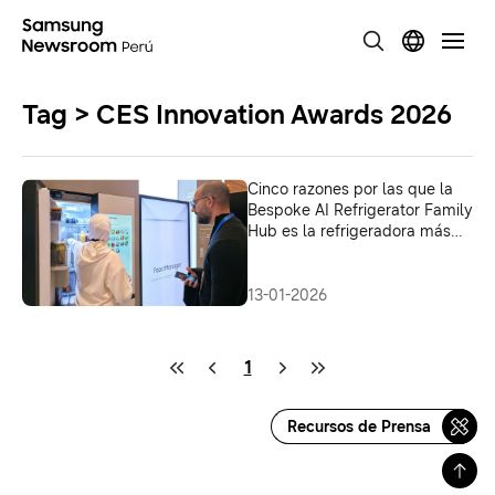
Tag > CES Innovation Awards 2026
Cinco razones por las que la
Bespoke AI Refrigerator Family
Hub es la refrigeradora más
innovadora del CES 2026
13-01-2026
1
Recursos de Prensa