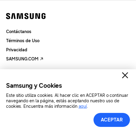
Contáctanos
Términos de Uso
Privacidad
SAMSUNG.COM
Copyright© SAMSUNG Todos los derechos reservados.
Samsung y Cookies
Este sitio utiliza cookies. Al hacer clic en ACEPTAR o continuar
navegando en la página, estás aceptando nuestro uso de
cookies. Encuentra más información
aquí
.
ACEPTAR