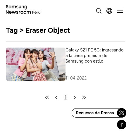
Tag > Eraser Object
Galaxy S21 FE 5G: ingresando
a la línea premium de
Samsung con estilo
11-04-2022
1
Recursos de Prensa