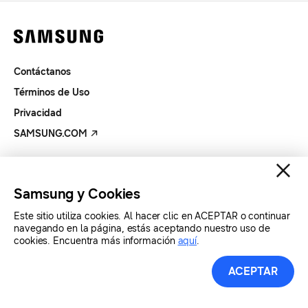
Contáctanos
Términos de Uso
Privacidad
SAMSUNG.COM
Copyright© SAMSUNG Todos los derechos reservados.
Samsung y Cookies
Este sitio utiliza cookies. Al hacer clic en ACEPTAR o continuar
navegando en la página, estás aceptando nuestro uso de
cookies. Encuentra más información
aquí
.
ACEPTAR