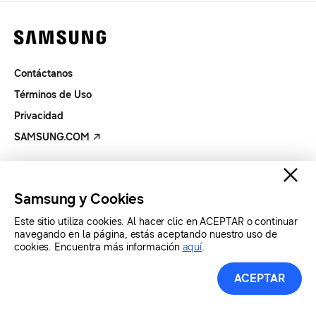
Contáctanos
Términos de Uso
Privacidad
SAMSUNG.COM
Copyright© SAMSUNG Todos los derechos reservados.
Samsung y Cookies
Este sitio utiliza cookies. Al hacer clic en ACEPTAR o continuar
navegando en la página, estás aceptando nuestro uso de
cookies. Encuentra más información
aquí
.
ACEPTAR