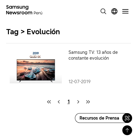
Tag > Evolución
Samsung TV: 13 años de
constante evolución
12-07-2019
1
Recursos de Prensa