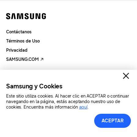
Contáctanos
Términos de Uso
Privacidad
SAMSUNG.COM
Copyright© SAMSUNG Todos los derechos reservados.
Samsung y Cookies
Este sitio utiliza cookies. Al hacer clic en ACEPTAR o continuar
navegando en la página, estás aceptando nuestro uso de
cookies. Encuentra más información
aquí
.
ACEPTAR