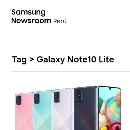
Tag > Galaxy Note10 Lite