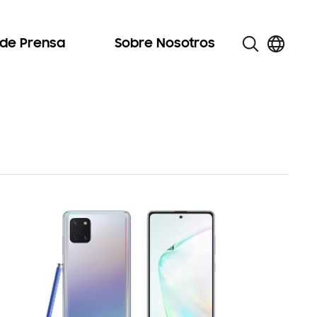
 de Prensa
Sobre Nosotros