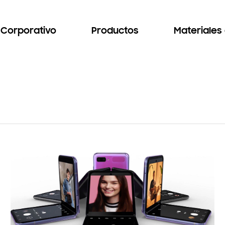
Corporativo
Productos
Materiales