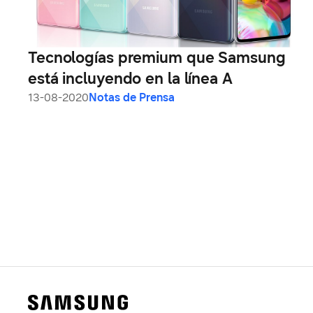
Tecnologías premium que Samsung
está incluyendo en la línea A
13-08-2020
Notas de Prensa