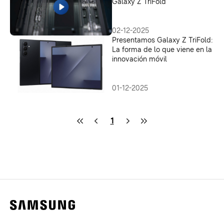
Galaxy Z TriFold
02-12-2025
Presentamos Galaxy Z TriFold:
La forma de lo que viene en la
innovación móvil
01-12-2025
1