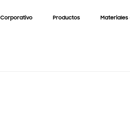
Corporativo
Productos
Materiales