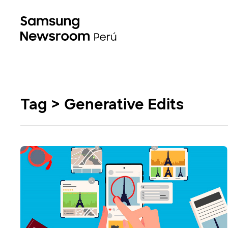
Tag > Generative Edits