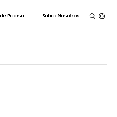
 de Prensa
Sobre Nosotros