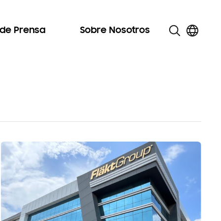
 de Prensa
Sobre Nosotros