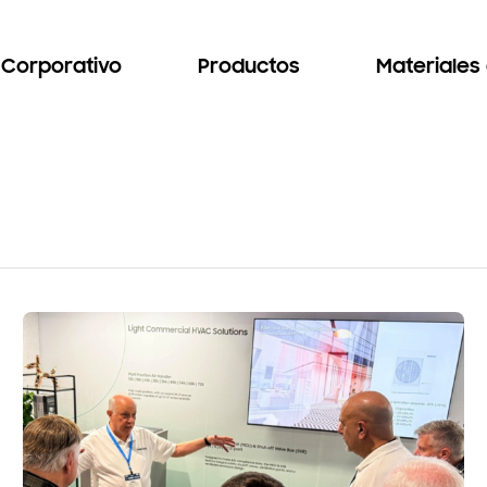
Corporativo
Productos
Materiales