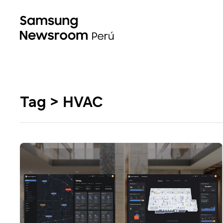
Tag > HVAC