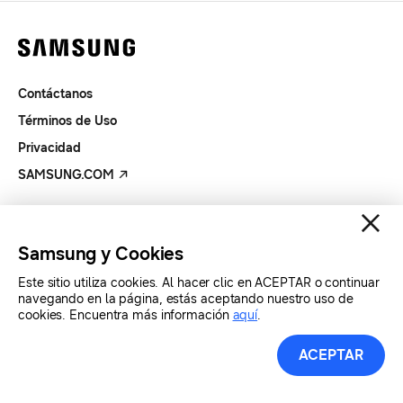
Contáctanos
Términos de Uso
Privacidad
SAMSUNG.COM
Copyright© SAMSUNG Todos los derechos reservados.
Samsung y Cookies
Este sitio utiliza cookies. Al hacer clic en ACEPTAR o continuar
navegando en la página, estás aceptando nuestro uso de
cookies. Encuentra más información
aquí
.
ACEPTAR