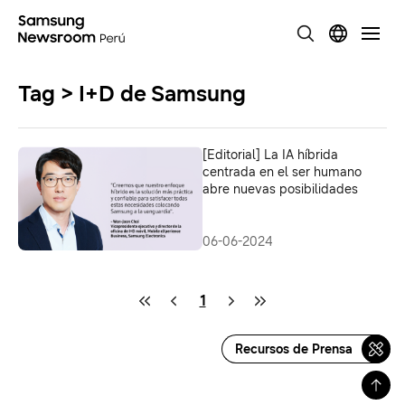
Tag > I+D de Samsung
[Editorial] La IA híbrida
centrada en el ser humano
abre nuevas posibilidades
06-06-2024
1
Recursos de Prensa