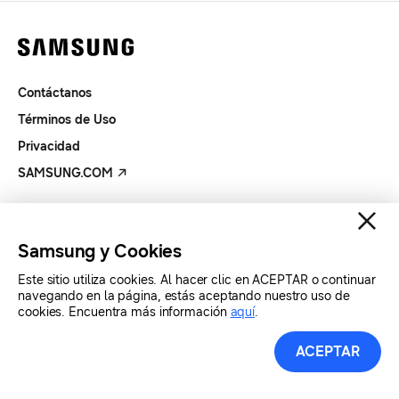
Contáctanos
Términos de Uso
Privacidad
SAMSUNG.COM
Copyright© SAMSUNG Todos los derechos reservados.
Samsung y Cookies
Este sitio utiliza cookies. Al hacer clic en ACEPTAR o continuar
navegando en la página, estás aceptando nuestro uso de
cookies. Encuentra más información
aquí
.
ACEPTAR