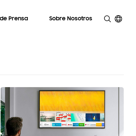
 de Prensa
Sobre Nosotros