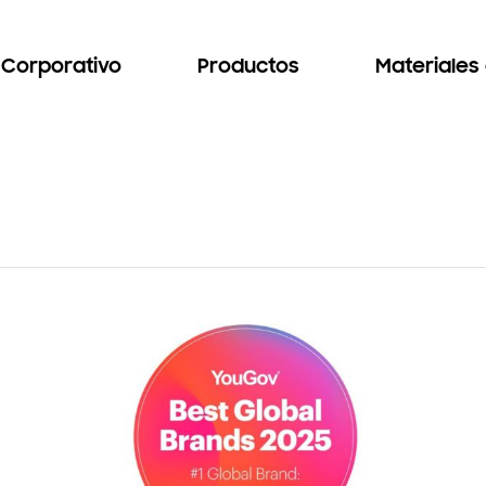
Corporativo
Productos
Materiales