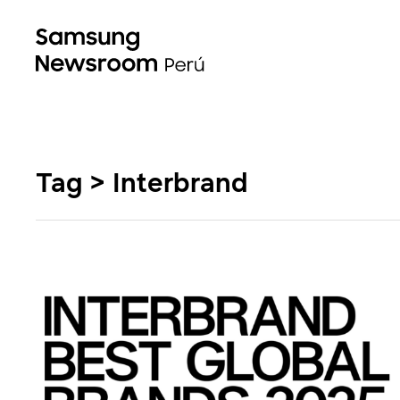
Tag > Interbrand