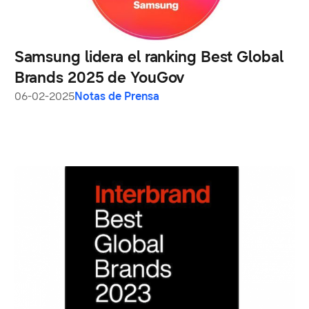
Samsung lidera el ranking Best Global
Brands 2025 de YouGov
06-02-2025
Notas de Prensa