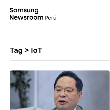
Tag > IoT