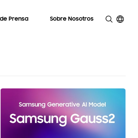
 de Prensa
Sobre Nosotros