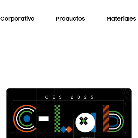
Corporativo
Productos
Materiales