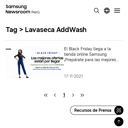
Tag > Lavaseca AddWash
El Black Friday llega a la
tienda online Samsung
¡Prepárate para las mejores
ofertas en tecnología!
17-11-2021
1
Recursos de Prensa