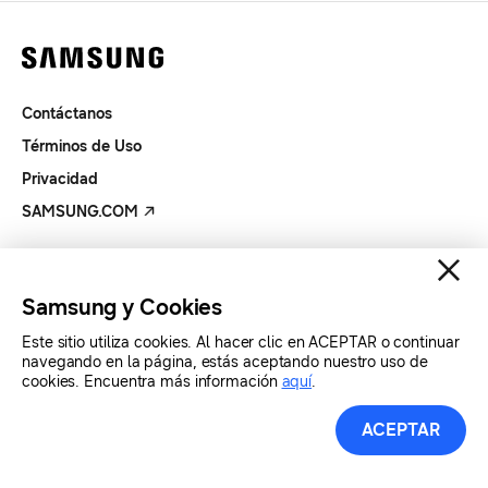
Contáctanos
Términos de Uso
Privacidad
SAMSUNG.COM
Copyright© SAMSUNG Todos los derechos reservados.
Samsung y Cookies
Este sitio utiliza cookies. Al hacer clic en ACEPTAR o continuar
navegando en la página, estás aceptando nuestro uso de
cookies. Encuentra más información
aquí
.
ACEPTAR