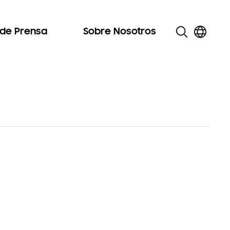
 de Prensa
Sobre Nosotros