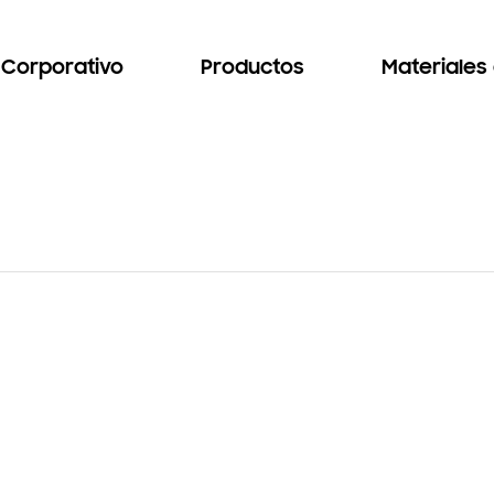
Corporativo
Productos
Materiales