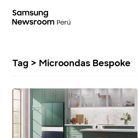
Tag > Microondas Bespoke