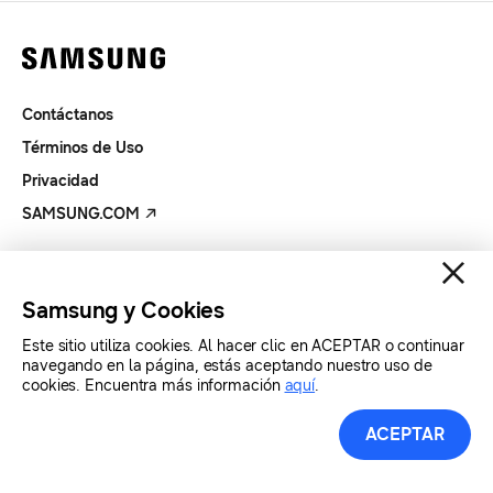
Contáctanos
Términos de Uso
Privacidad
SAMSUNG.COM
Copyright© SAMSUNG Todos los derechos reservados.
Samsung y Cookies
Este sitio utiliza cookies. Al hacer clic en ACEPTAR o continuar
navegando en la página, estás aceptando nuestro uso de
cookies. Encuentra más información
aquí
.
ACEPTAR