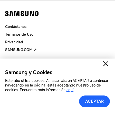
Contáctanos
Términos de Uso
Privacidad
SAMSUNG.COM
Copyright© SAMSUNG Todos los derechos reservados.
Samsung y Cookies
Este sitio utiliza cookies. Al hacer clic en ACEPTAR o continuar
navegando en la página, estás aceptando nuestro uso de
cookies. Encuentra más información
aquí
.
ACEPTAR