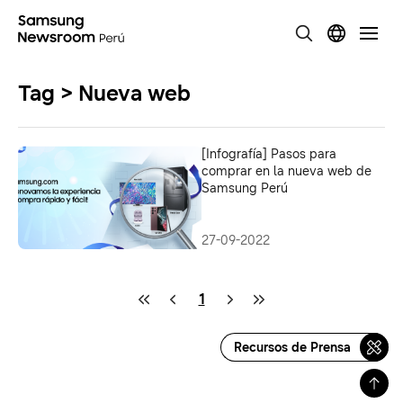
Tag > Nueva web
[Infografía] Pasos para
comprar en la nueva web de
Samsung Perú
27-09-2022
1
Recursos de Prensa