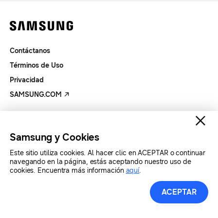
Contáctanos
Términos de Uso
Privacidad
SAMSUNG.COM
Copyright© SAMSUNG Todos los derechos reservados.
Samsung y Cookies
Este sitio utiliza cookies. Al hacer clic en ACEPTAR o continuar
navegando en la página, estás aceptando nuestro uso de
cookies. Encuentra más información
aquí
.
ACEPTAR