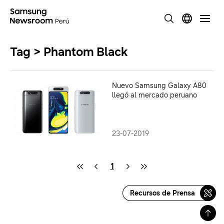
Tag > Phantom Black
Nuevo Samsung Galaxy A80
llegó al mercado peruano
23-07-2019
1
Recursos de Prensa