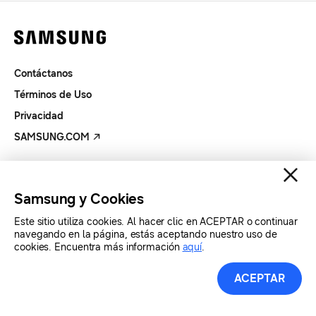
Contáctanos
Términos de Uso
Privacidad
SAMSUNG.COM
Copyright© SAMSUNG Todos los derechos reservados.
Samsung y Cookies
Este sitio utiliza cookies. Al hacer clic en ACEPTAR o continuar
navegando en la página, estás aceptando nuestro uso de
cookies. Encuentra más información
aquí
.
ACEPTAR