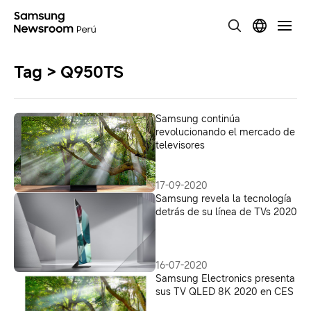
Tag > Q950TS
Samsung continúa
revolucionando el mercado de
televisores
17-09-2020
Samsung revela la tecnología
detrás de su línea de TVs 2020
16-07-2020
Samsung Electronics presenta
sus TV QLED 8K 2020 en CES