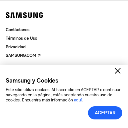
Contáctanos
Términos de Uso
Privacidad
SAMSUNG.COM
Copyright© SAMSUNG Todos los derechos reservados.
Samsung y Cookies
Este sitio utiliza cookies. Al hacer clic en ACEPTAR o continuar
navegando en la página, estás aceptando nuestro uso de
cookies. Encuentra más información
aquí
.
ACEPTAR