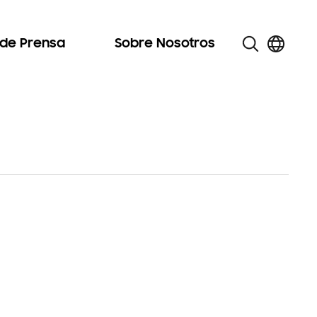
 de Prensa
Sobre Nosotros