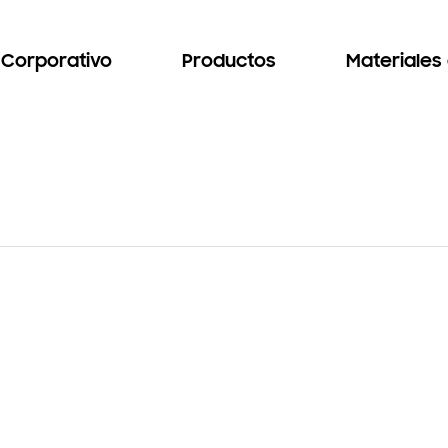
Corporativo
Productos
Materiales