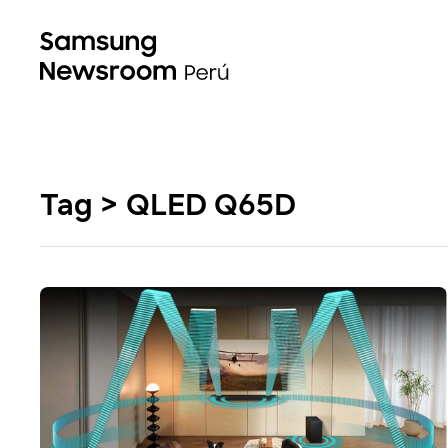
Tag > QLED Q65D