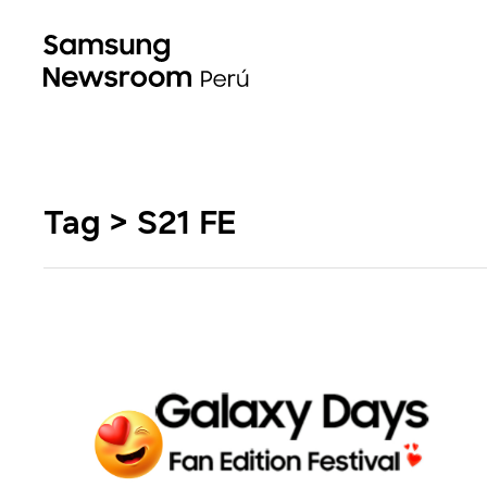
Tag > S21 FE