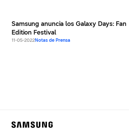
Samsung anuncia los Galaxy Days: Fan
Edition Festival
11-05-2022
Notas de Prensa