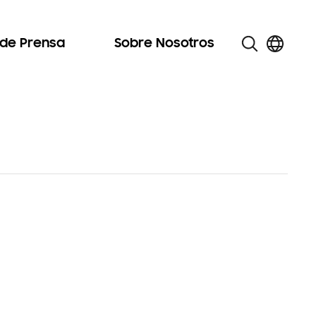
 de Prensa
Sobre Nosotros