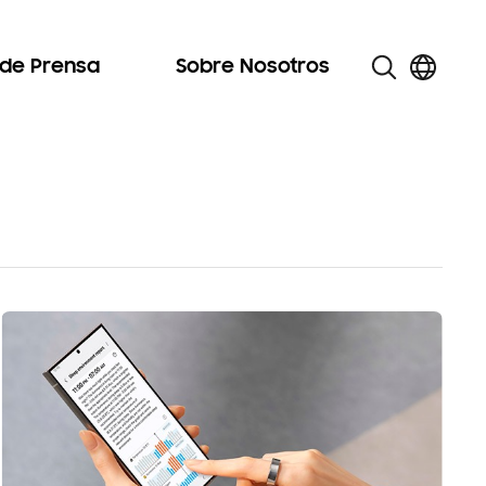
 de Prensa
Sobre Nosotros