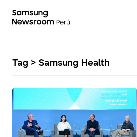
Tag > Samsung Health