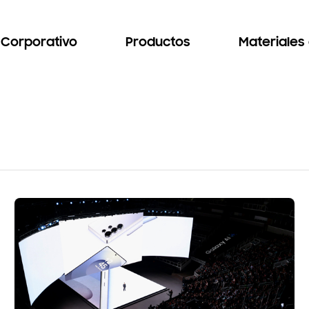
Corporativo
Productos
Materiales