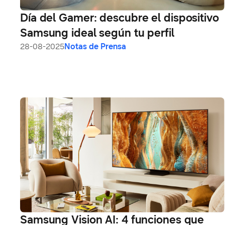
Día del Gamer: descubre el dispositivo
Samsung ideal según tu perfil
28-08-2025
Notas de Prensa
Samsung Vision AI: 4 funciones que