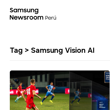
Tag > Samsung Vision AI