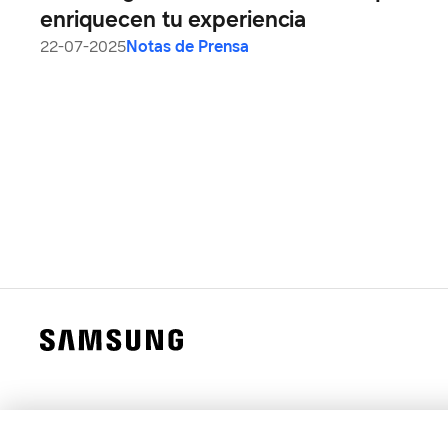
enriquecen tu experiencia
22-07-2025
Notas de Prensa