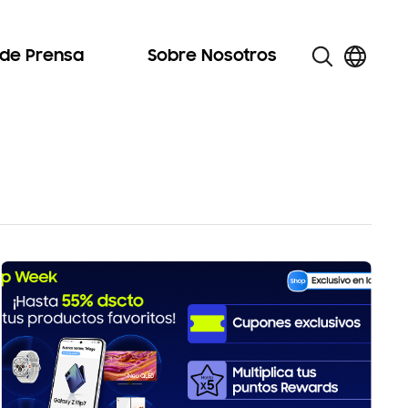
 de Prensa
Sobre Nosotros