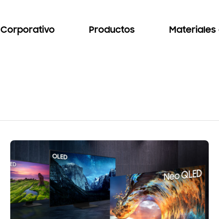
Corporativo
Productos
Materiales