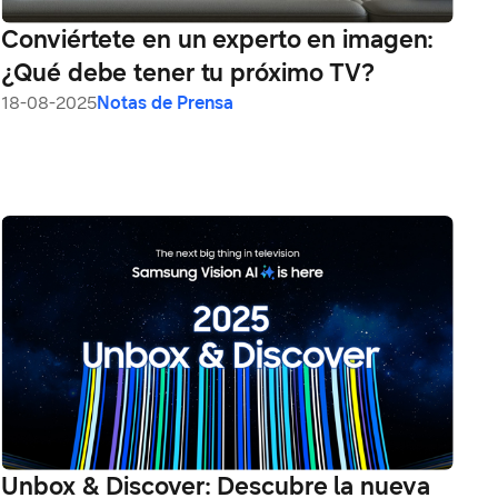
Conviértete en un experto en imagen:
¿Qué debe tener tu próximo TV?
18-08-2025
Notas de Prensa
Unbox & Discover: Descubre la nueva