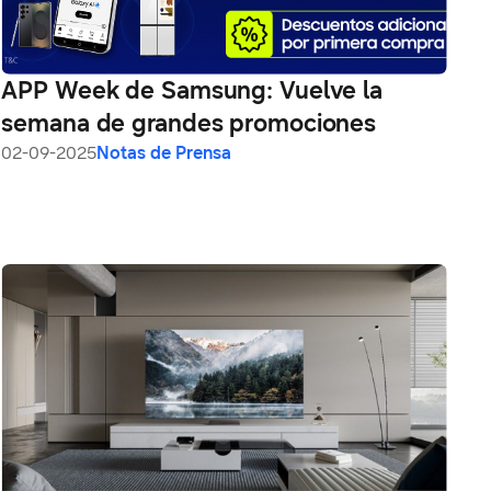
APP Week de Samsung: Vuelve la
semana de grandes promociones
02-09-2025
Notas de Prensa