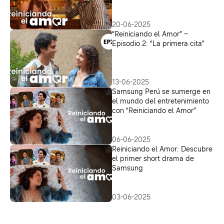
20-06-2025
“Reiniciando el Amor” –
Episodio 2: “La primera cita”
13-06-2025
Samsung Perú se sumerge en
el mundo del entretenimiento
con “Reiniciando el Amor”
06-06-2025
Reiniciando el Amor: Descubre
el primer short drama de
Samsung
03-06-2025