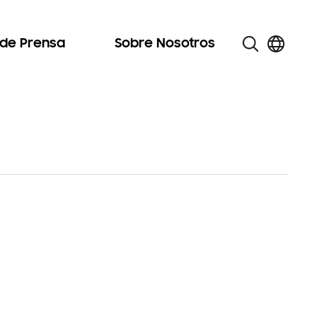
 de Prensa
Sobre Nosotros