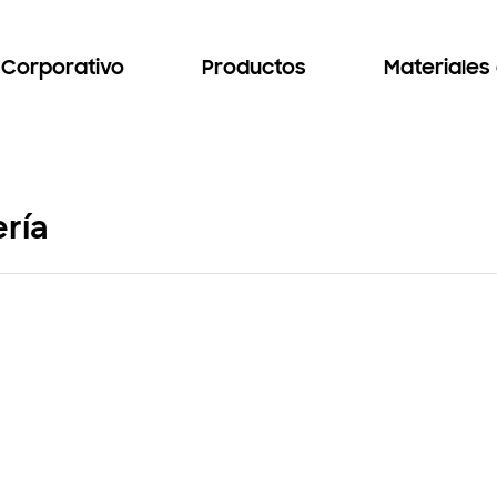
Corporativo
Productos
Materiales
ría