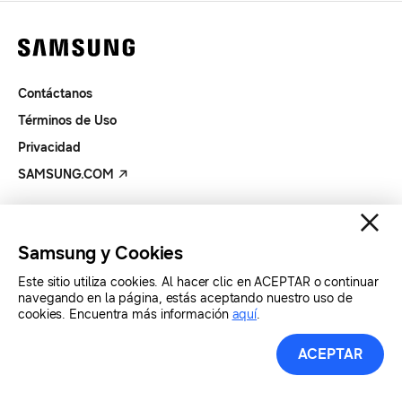
Contáctanos
Términos de Uso
Privacidad
SAMSUNG.COM
Copyright© SAMSUNG Todos los derechos reservados.
Samsung y Cookies
Este sitio utiliza cookies. Al hacer clic en ACEPTAR o continuar
navegando en la página, estás aceptando nuestro uso de
cookies. Encuentra más información
aquí
.
ACEPTAR