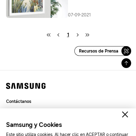
07-09-2021
1
Recursos de Prensa
Contáctanos
Términos de Uso
Privacidad
Samsung y Cookies
SAMSUNG.COM
Este sitio utiliza cookies. Al hacer clic en ACEPTAR o continuar