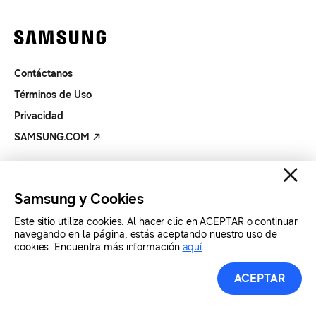
Contáctanos
Términos de Uso
Privacidad
SAMSUNG.COM
Copyright© SAMSUNG Todos los derechos reservados.
Samsung y Cookies
Este sitio utiliza cookies. Al hacer clic en ACEPTAR o continuar
navegando en la página, estás aceptando nuestro uso de
cookies. Encuentra más información
aquí
.
ACEPTAR