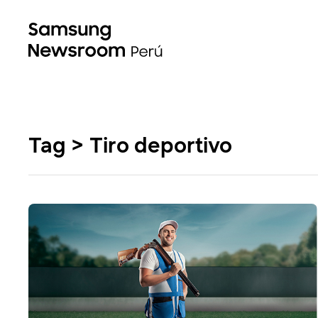
Tag > Tiro deportivo