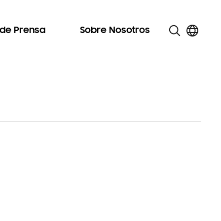
 de Prensa
Sobre Nosotros