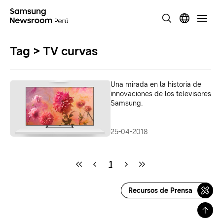
Tag > TV curvas
Una mirada en la historia de
innovaciones de los televisores
Samsung.
25-04-2018
1
Recursos de Prensa