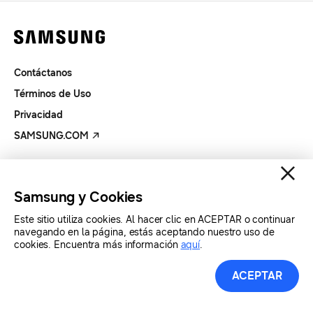
Contáctanos
Términos de Uso
Privacidad
SAMSUNG.COM
Copyright© SAMSUNG Todos los derechos reservados.
Samsung y Cookies
Este sitio utiliza cookies. Al hacer clic en ACEPTAR o continuar
navegando en la página, estás aceptando nuestro uso de
cookies. Encuentra más información
aquí
.
ACEPTAR