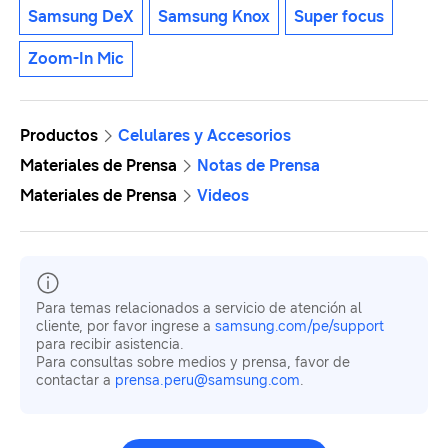
Samsung DeX
Samsung Knox
Super focus
Zoom-In Mic
Productos
Celulares y Accesorios
Materiales de Prensa
Notas de Prensa
Materiales de Prensa
Videos
Para temas relacionados a servicio de atención al
cliente, por favor ingrese a
samsung.com/pe/support
para recibir asistencia.
Para consultas sobre medios y prensa, favor de
contactar a
prensa.peru@samsung.com
.