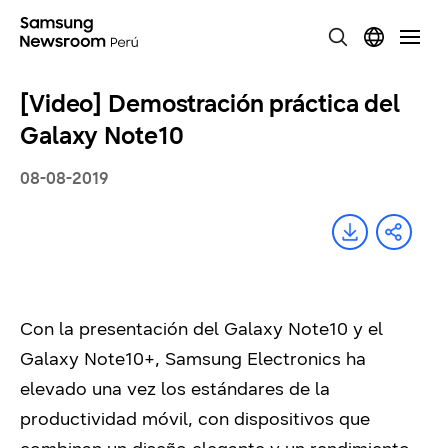
[Video] Demostración práctica del
Galaxy Note10
08-08-2019
Con la presentación del Galaxy Note10 y el
Galaxy Note10+, Samsung Electronics ha
elevado una vez los estándares de la
productividad móvil, con dispositivos que