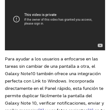
Para ayudar a los usuarios a enfocarse en las
tareas sin cambiar de una pantalla a otra, el
Galaxy Note10 también ofrece una integración
perfecta con Link to Windows. Incorporada
directamente en el Panel rápido, esta función te
permite duplicar fácilmente la pantalla del
Galaxy Note 10, verificar notificaciones, enviar y