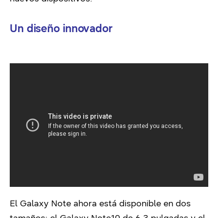
Un diseño innovador
El Galaxy Note ahora está disponible en dos