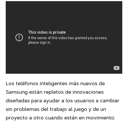
Los teléfonos inteligentes más nuevos de
Samsung están repletos de innovaciones
diseñadas para ayudar a los usuarios a cambiar
sin problemas del trabajo al juego y de un
proyecto a otro cuando están en movimiento.