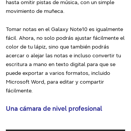
hasta omitir pistas de música, con un simple
movimiento de muñeca.
Tomar notas en el Galaxy Note10 es igualmente
fácil. Ahora, no solo podrás ajustar fácilmente el
color de tu lápiz, sino que también podrás
acercar o alejar las notas e incluso convertir tu
escritura a mano en texto digital para que se
puede exportar a varios formatos, incluido
Microsoft Word, para editar y compartir
fácilmente.
Una cámara de nivel profesional