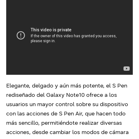
Elegante, delgado y aún más potente, el S Pen
rediseñado del Galaxy Note10 ofrece a los
usuarios un mayor control sobre su dispositivo
con las acciones de S Pen Air, que hacen todo
más sencillo, permitiéndote realizar diversas
acciones, desde cambiar los modos de cámara