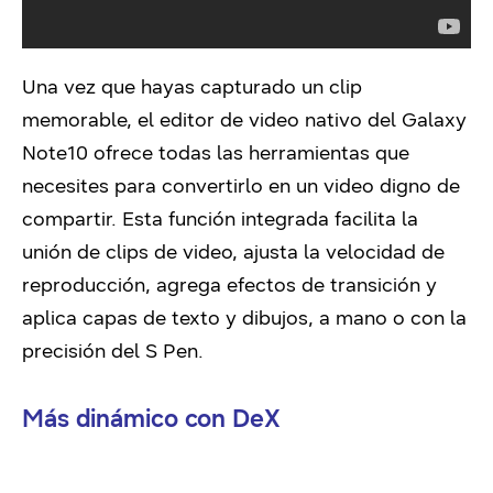
Una vez que hayas capturado un clip
memorable, el editor de video nativo del Galaxy
Note10 ofrece todas las herramientas que
necesites para convertirlo en un video digno de
compartir. Esta función integrada facilita la
unión de clips de video, ajusta la velocidad de
reproducción, agrega efectos de transición y
aplica capas de texto y dibujos, a mano o con la
precisión del S Pen.
Más dinámico con DeX