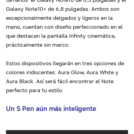
tamaños: el Galaxy Note10 de 6,3 pulgadas y el
Galaxy Note10+ de 6,8 pulgadas. Ambos son
excepcionalmente delgados y ligeros en la
mano, cuentan con diseño perfeccionado en el
que destacan la pantalla Infinity cinemática,
prácticamente sin marco.
Estos dispositivos llegarán en tres opciones de
colores iridiscentes: Aura Glow, Aura White y
Aura Black. Así será fácil encontrar el Note
perfecto para tu estilo.
Un S Pen aún más inteligente