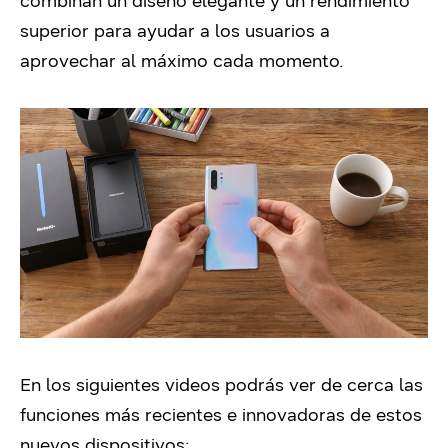
combinan un diseño elegante y un rendimiento
superior para ayudar a los usuarios a
aprovechar al máximo cada momento.
En los siguientes videos podrás ver de cerca las
funciones más recientes e innovadoras de estos
nuevos dispositivos: