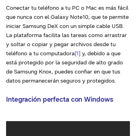
Conectar tu teléfono a tu PC o Mac es más fácil
que nunca con el Galaxy Note10, que te permite
iniciar Samsung DeX con un simple cable USB.
La plataforma facilita las tareas como arrastrar
y soltar o copiar y pegar archivos desde tu
teléfono a tu computadora
[1]
y, debido a que
está protegido por la seguridad de alto grado
de Samsung Knox, puedes confiar en que tus
datos permanecerán seguros y protegidos.
Integración perfecta con Windows