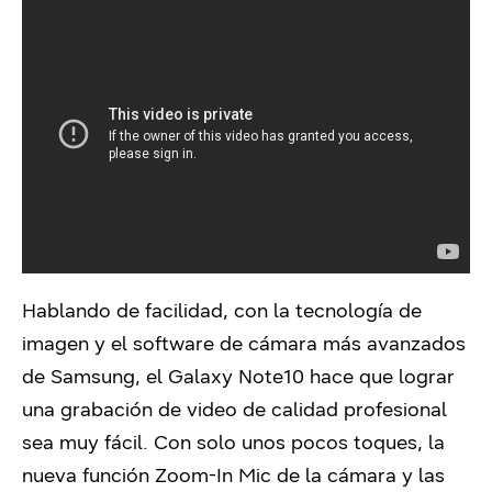
Hablando de facilidad, con la tecnología de
imagen y el software de cámara más avanzados
de Samsung, el Galaxy Note10 hace que lograr
una grabación de video de calidad profesional
sea muy fácil. Con solo unos pocos toques, la
nueva función Zoom-In Mic de la cámara y las