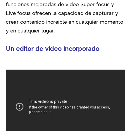
funciones mejoradas de video Super focus y
Live focus ofrecen la capacidad de capturar y
crear contenido increíble en cualquier momento
y en cualquier lugar.
Un editor de video incorporado