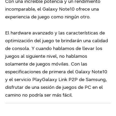
Con una increíble potencia y un rendimiento
incomparable, el Galaxy Note10 ofrece una
experiencia de juego como ningún otro.
El hardware avanzado y las características de
optimización del juego te brindarán una calidad
de consola. Y cuando hablamos de llevar los
juegos al siguiente nivel, no hablamos
solamente de juegos móviles. Con las
especificaciones de primera del Galaxy Note10
y el servicio PlayGalaxy Link P2P de Samsung,
disfrutar de una sesión de juegos de PC en el
camino no podría ser más fácil.