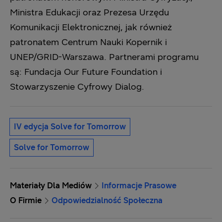
‎Ministra Edukacji oraz Prezesa Urzędu
Komunikacji Elektronicznej, jak również
patronatem ‎Centrum Nauki Kopernik i
UNEP/GRID-Warszawa. Partnerami programu
są: Fundacja Our ‎Future Foundation i
Stowarzyszenie Cyfrowy Dialog.‎
IV edycja Solve for Tomorrow
Solve for Tomorrow
Materiały Dla Mediów
Informacje Prasowe
O Firmie
Odpowiedzialność Społeczna