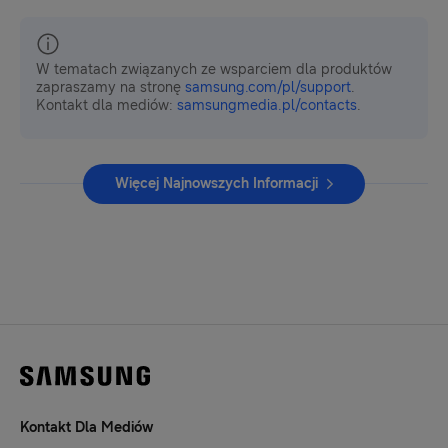
W tematach związanych ze wsparciem dla produktów
zapraszamy na stronę
samsung.com/pl/support
.
Kontakt dla mediów:
samsungmedia.pl/contacts
.
Więcej Najnowszych Informacji
Kontakt Dla Mediów