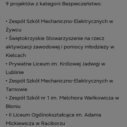
‎9 projektów z kategorii Bezpieczeństwo:‎
• Zespół Szkół Mechaniczno-Elektrycznych w
Żywcu
• Świętokrzyskie Stowarzyszenie na rzecz
aktywizacji zawodowej i pomocy młodzieży ‎w
Kielcach
• Prywatne Liceum im. Królowej Jadwigi w
Lublinie
• Zespół Szkół Mechaniczno-Elektrycznych w
Tarnowie
• Zespół Szkół nr 1 im. Melchiora Wańkowicza w
Błoniu
• II Liceum Ogólnokształcące im. Adama
Mickiewicza w Raciborzu