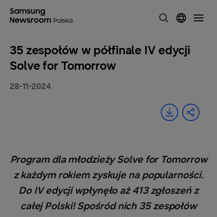
‎35 zespołów w półfinale IV edycji
Solve for Tomorrow
28-11-2024
Program dla młodzieży Solve for Tomorrow
z każdym rokiem zyskuje na popularności.
‎Do IV edycji wpłynęło aż 413 zgłoszeń z
całej Polski! Spośród nich 35 zespołów