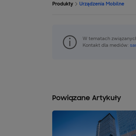
Produkty
Urządzenia Mobilne
W tematach związanych
Kontakt dla mediów:
sa
Powiązane Artykuły