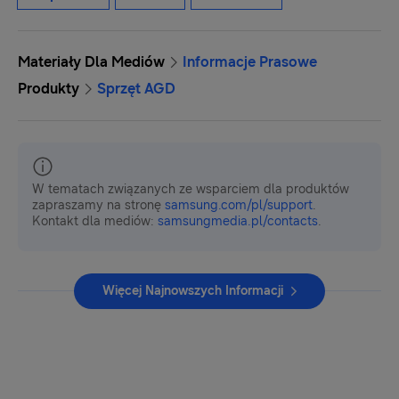
Materiały Dla Mediów
Informacje Prasowe
Produkty
Sprzęt AGD
W tematach związanych ze wsparciem dla produktów
zapraszamy na stronę
samsung.com/pl/support
.
Kontakt dla mediów:
samsungmedia.pl/contacts
.
Więcej Najnowszych Informacji