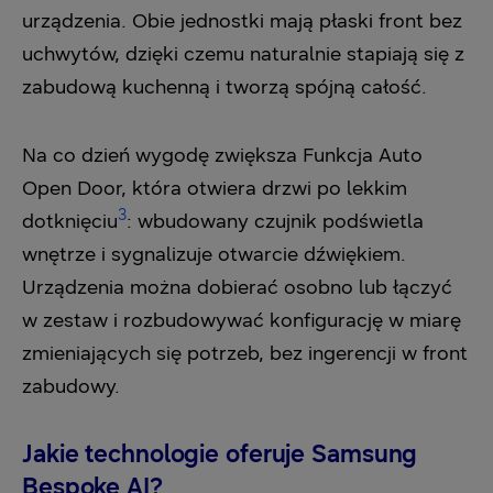
urządzenia. Obie jednostki mają płaski front bez
uchwytów, dzięki czemu naturalnie stapiają się z
zabudową kuchenną i tworzą spójną całość.
Na co dzień wygodę zwiększa Funkcja Auto
Open Door, która otwiera drzwi po lekkim
3
dotknięciu
: wbudowany czujnik podświetla
wnętrze i sygnalizuje otwarcie dźwiękiem.
Urządzenia można dobierać osobno lub łączyć
w zestaw i rozbudowywać konfigurację w miarę
zmieniających się potrzeb, bez ingerencji w front
zabudowy.
Jakie technologie oferuje Samsung
Bespoke AI?