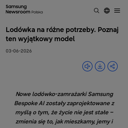
Lodówka na różne potrzeby. Poznaj
ten wyjątkowy model
03-06-2026
Nowe lodówko-zamrażarki Samsung
Bespoke AI zostały zaprojektowane z
myślą o tym, że życie nie jest stałe –
zmienia się to, jak mieszkamy, jemy i