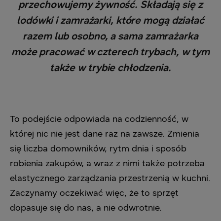
przechowujemy żywność. Składają się z
lodówki i zamrażarki, które mogą działać
razem lub osobno, a sama zamrażarka
może pracować w czterech trybach, w tym
także w trybie chłodzenia.
To podejście odpowiada na codzienność, w
której nic nie jest dane raz na zawsze. Zmienia
się liczba domowników, rytm dnia i sposób
robienia zakupów, a wraz z nimi także potrzeba
elastycznego zarządzania przestrzenią w kuchni.
Zaczynamy oczekiwać więc, że to sprzęt
dopasuje się do nas, a nie odwrotnie.