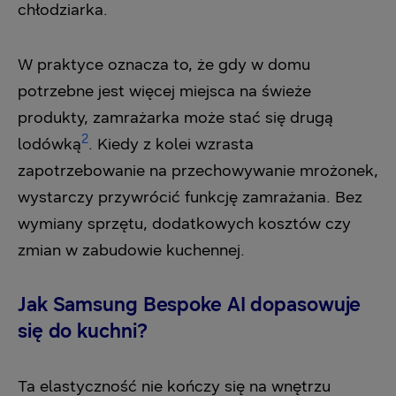
chłodziarka.
W praktyce oznacza to, że gdy w domu
potrzebne jest więcej miejsca na świeże
produkty, zamrażarka może stać się drugą
2
lodówką
. Kiedy z kolei wzrasta
zapotrzebowanie na przechowywanie mrożonek,
wystarczy przywrócić funkcję zamrażania. Bez
wymiany sprzętu, dodatkowych kosztów czy
zmian w zabudowie kuchennej.
Jak Samsung Bespoke AI dopasowuje
się do kuchni?
Ta elastyczność nie kończy się na wnętrzu