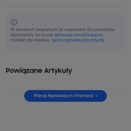
W tematach związanych ze wsparciem dla produktów
zapraszamy na stronę
samsung.com/pl/support
.
Kontakt dla mediów:
samsungmedia.pl/contacts
.
Powiązane Artykuły
Więcej Najnowszych Informacji