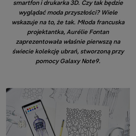
smartfon i drukarka 3D. Czy tak będzie
wyglądać moda przyszłości? Wiele
wskazuje na to, że tak. Młoda francuska
projektantka, Aurélie Fontan
zaprezentowała właśnie pierwszą na
świecie kolekcję ubrań, stworzoną przy
pomocy Galaxy Note9.