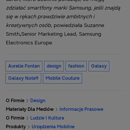
zdziałać smartfony marki Samsung, jeśli znajdą
się w rękach prawdziwie ambitnych i
kreatywnych osób
, powiedziała Suzanne
Smith
,
Senior Marketing Lead, Samsung
Electronics Europe.
Aurelie Fontan
design
fashion
Galaxy
Galaxy Note9
Mobile Couture
O Firmie
Design
Materiały Dla Mediów
Informacje Prasowe
O Firmie
Ludzie I Kultura
Produkty
Urządzenia Mobilne