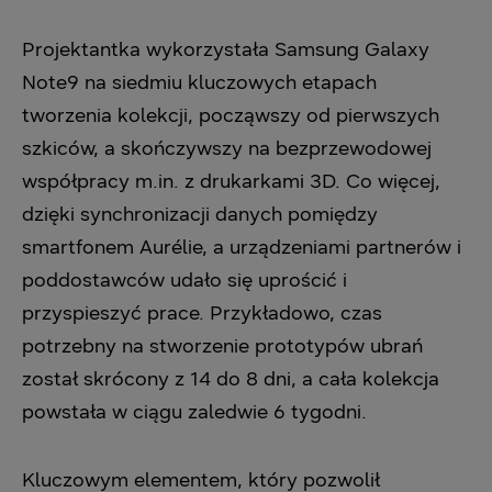
Projektantka wykorzystała Samsung Galaxy
Note9 na siedmiu kluczowych etapach
tworzenia kolekcji, począwszy od pierwszych
szkiców, a skończywszy na bezprzewodowej
współpracy m.in. z drukarkami 3D. Co więcej,
dzięki synchronizacji danych pomiędzy
smartfonem Aurélie, a urządzeniami partnerów i
poddostawców udało się uprościć i
przyspieszyć prace. Przykładowo, czas
potrzebny na stworzenie prototypów ubrań
został skrócony z 14 do 8 dni, a cała kolekcja
powstała w ciągu zaledwie 6 tygodni.
Kluczowym elementem, który pozwolił