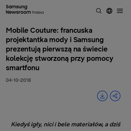
Mobile Couture: francuska
projektantka mody i Samsung
prezentują pierwszą na świecie
kolekcję stworzoną przy pomocy
smartfonu
04-10-2018
Kiedyś igły, nici i bele materiałów, a dziś