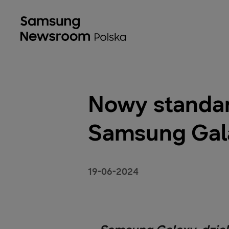
Nowy standard
Samsung Gala
19-06-2024