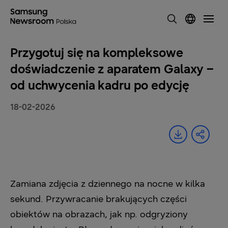
Przygotuj się na kompleksowe
doświadczenie z aparatem Galaxy –
od uchwycenia kadru po edycję
18-02-2026
Zamiana zdjęcia z dziennego na nocne w kilka
sekund. Przywracanie brakujących części
obiektów na obrazach, jak np. odgryziony