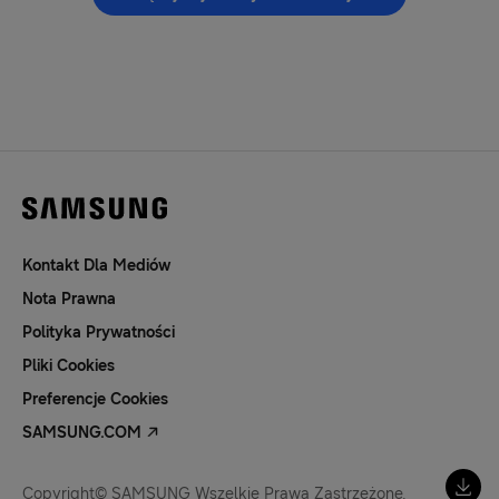
Kontakt Dla Mediów
Nota Prawna
Polityka Prywatności
Pliki Cookies
Preferencje Cookies
SAMSUNG.COM
Copyright© SAMSUNG Wszelkie Prawa Zastrzeżone.