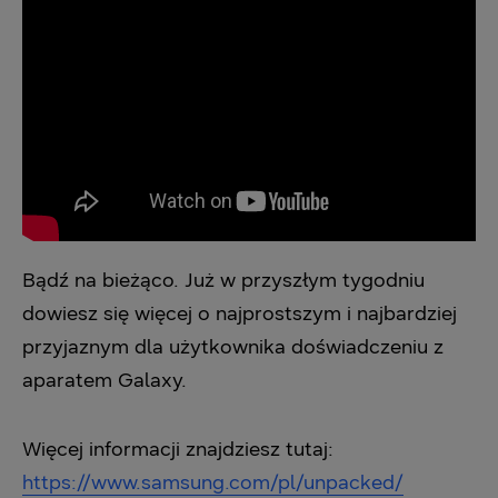
Bądź na bieżąco. Już w przyszłym tygodniu
dowiesz się więcej o najprostszym i najbardziej
przyjaznym dla użytkownika doświadczeniu z
aparatem Galaxy.
Więcej informacji znajdziesz tutaj:
https://www.samsung.com/pl/unpacked/