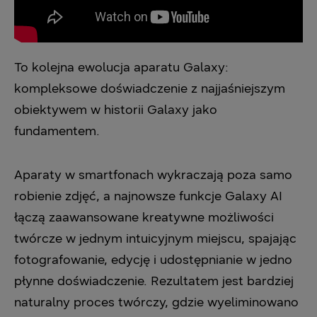
To kolejna ewolucja aparatu Galaxy:
kompleksowe doświadczenie z najjaśniejszym
obiektywem w historii Galaxy jako
fundamentem.
Aparaty w smartfonach wykraczają poza samo
robienie zdjęć, a najnowsze funkcje Galaxy AI
łączą zaawansowane kreatywne możliwości
twórcze w jednym intuicyjnym miejscu, spajając
fotografowanie, edycję i udostępnianie w jedno
płynne doświadczenie. Rezultatem jest bardziej
naturalny proces twórczy, gdzie wyeliminowano