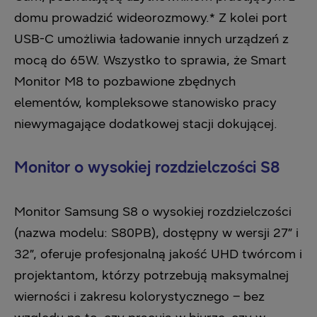
domu prowadzić wideorozmowy.* Z kolei port
USB-C umożliwia ładowanie innych urządzeń z
mocą do 65W. Wszystko to sprawia, że Smart
Monitor M8 to pozbawione zbędnych
elementów, kompleksowe stanowisko pracy
niewymagające dodatkowej stacji dokującej.
Monitor o wysokiej rozdzielczości S8
Monitor Samsung S8 o wysokiej rozdzielczości
(nazwa modelu: S80PB), dostępny w wersji 27” i
32”, oferuje profesjonalną jakość UHD twórcom i
projektantom, którzy potrzebują maksymalnej
wierności i zakresu kolorystycznego – bez