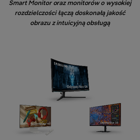
Smart Monitor oraz monitorów o wysokiej
rozdzielczości łączą doskonałą jakość
obrazu z intuicyjną obsługą