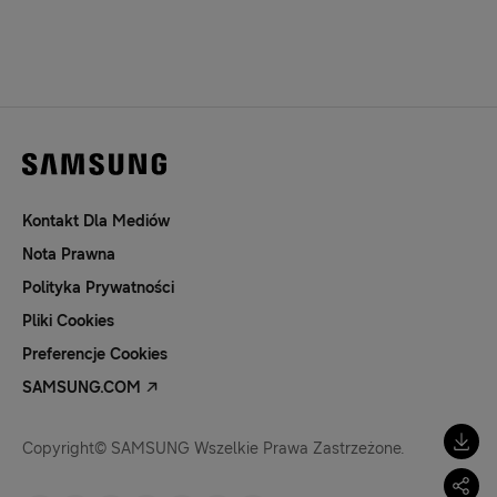
Kontakt Dla Mediów
Nota Prawna
Polityka Prywatności
Pliki Cookies
Preferencje Cookies
SAMSUNG.COM
Copyright© SAMSUNG Wszelkie Prawa Zastrzeżone.