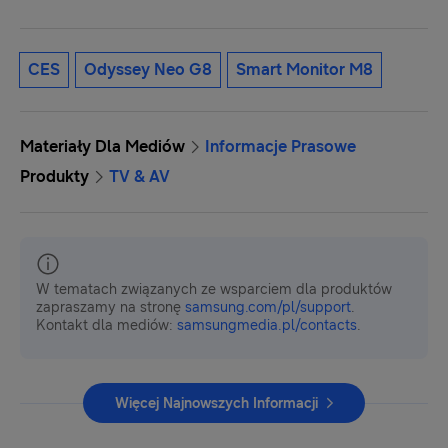
CES
Odyssey Neo G8
Smart Monitor M8
Materiały Dla Mediów
Informacje Prasowe
Produkty
TV & AV
W tematach związanych ze wsparciem dla produktów
zapraszamy na stronę
samsung.com/pl/support
.
Kontakt dla mediów:
samsungmedia.pl/contacts
.
Więcej Najnowszych Informacji