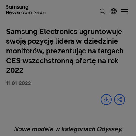
Samsung Electronics ugruntowuje
swoją pozycję lidera w dziedzinie
monitorów, prezentując na targach
CES wszechstronną ofertę na rok
2022
11-01-2022
Nowe modele w kategoriach Odyssey,