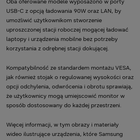
Oba oferowane modele wyposażono w porty
USB-C z opcją ładowania 90W oraz LAN, by
umożliwić użytkownikom stworzenie
uproszczonej stacji roboczej mogącej ładować
laptopy i urządzenia mobilne bez potrzeby
korzystania z odrębnej stacji dokującej.
Kompatybilność ze standardem montażu VESA,
jak również stojak o regulowanej wysokości oraz
opcji odchylenia, odwrócenia i obrotu sprawiają,
że użytkownicy mogą umiejscowić monitor w
sposób dostosowany do każdej przestrzeni.
Więcej informacji, w tym obrazy i materiały
wideo ilustrujące urządzenia, które Samsung