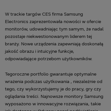
W trackie targów CES firma Samsung
Electronics zaprezentowała nowości w ofercie
monitorów, udowadniając tym samym, że nadal
pozostaje niekwestionowanym liderem tej
branży. Nowe urządzenia zapewniają doskonałą
jakość obrazu i intuicyjne funkcje,
odpowiadające potrzebom użytkowników.
Tegoroczne portfolio gwarantuje optymalne
wrażenia podczas użytkowania , niezależnie od
tego, czy wykorzystujemy je do pracy, gry czy
oglądania treści. Najnowsze monitory Samsung
wyposażono w innowacyjne rozwiązania, takie