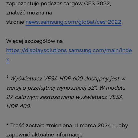
zaprezentuje podczas targów CES 2022,
znaleźć można na
stronie
news.samsung.com/global/ces-2022
.
Więcej szczegółów na
https://displaysolutions.samsung.com/main/inde
x
.
1
Wyświetlacz VESA HDR 600 dostępny jest w
wersji o przekątnej wynoszącej 32”. W modelu
27-calowym zastosowano wyświetlacz VESA
HDR 400.
* Treść została zmieniona 11 marca 2024 r., aby
zapewnić aktualne informacje.