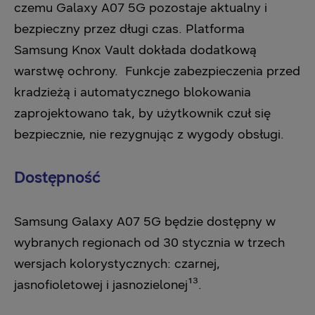
czemu Galaxy A07 5G pozostaje aktualny i
bezpieczny przez długi czas. Platforma
Samsung Knox Vault dokłada dodatkową
warstwę ochrony. Funkcje zabezpieczenia przed
kradzieżą i automatycznego blokowania
zaprojektowano tak, by użytkownik czuł się
bezpiecznie, nie rezygnując z wygody obsługi.
Dostępność
Samsung Galaxy A07 5G będzie dostępny w
wybranych regionach od 30 stycznia w trzech
wersjach kolorystycznych: czarnej,
jasnofioletowej i jasnozielonej¹³.