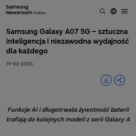
Samsung Galaxy A07 5G – sztuczna
inteligencja i niezawodna wydajność
dla każdego
19-02-2026
Funkcje AI i długotrwała żywotność baterii
trafiają do kolejnych modeli z serii Galaxy A