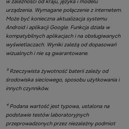
w zależności od kraju, języka i modelu
urządzenia. Wymagane połączenie z internetem.
Może być konieczna aktualizacja systemu
Android i aplikacji Google. Funkcja działa w
kompatybilnych aplikacjach i na obsługiwanych
wyświetlaczach. Wyniki zależą od dopasowań
wizualnych i nie są gwarantowane.
³ Rzeczywista żywotność baterii zależy od
środowiska sieciowego, sposobu użytkowania i
innych czynników.
⁴ Podana wartość jest typowa, ustalona na
podstawie testów laboratoryjnych
przeprowadzonych przez niezależny podmiot