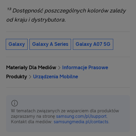
¹³ Dostępność poszczególnych kolorów zależy
od kraju i dystrybutora.
Galaxy
Galaxy A Series
Galaxy A07 5G
Materiały Dla Mediów
Informacje Prasowe
Produkty
Urządzenia Mobilne
W tematach związanych ze wsparciem dla produktów
zapraszamy na stronę
samsung.com/pl/support
.
Kontakt dla mediów:
samsungmedia.pl/contacts
.