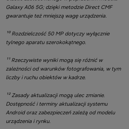
Galaxy A06 5G; dzięki metodzie Direct CMF
gwarantuje też mniejszą wagę urządzenia.
¹⁰ Rozdzielczość 50 MP dotyczy wyłącznie
tylnego aparatu szerokokątnego.
¹¹ Rzeczywiste wyniki mogą się różnić w
zależności od warunków fotografowania, w tym
liczby i ruchu obiektów w kadrze.
¹² Zasady aktualizacji mogą ulec zmianie.
Dostępność i terminy aktualizacji systemu
Android oraz zabezpieczeń zależą od modelu
urządzenia i rynku.