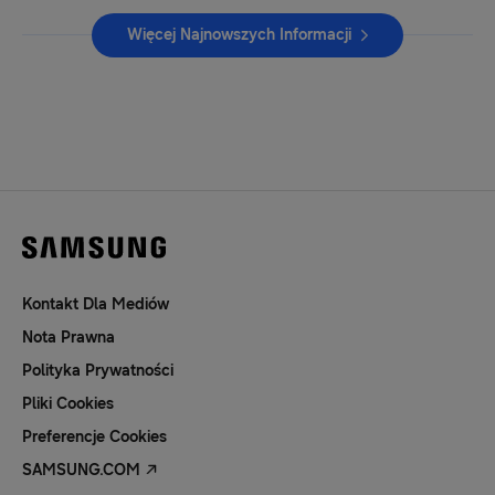
Więcej Najnowszych Informacji
Kontakt Dla Mediów
Nota Prawna
Polityka Prywatności
Pliki Cookies
Preferencje Cookies
SAMSUNG.COM