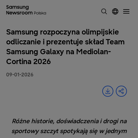
Samsung rozpoczyna olimpijskie
odliczanie i prezentuje skład Team
Samsung Galaxy na Mediolan-
Cortina 2026
09-01-2026
Różne historie, doświadczenia i drogi na
sportowy szczyt spotykają się w jednym