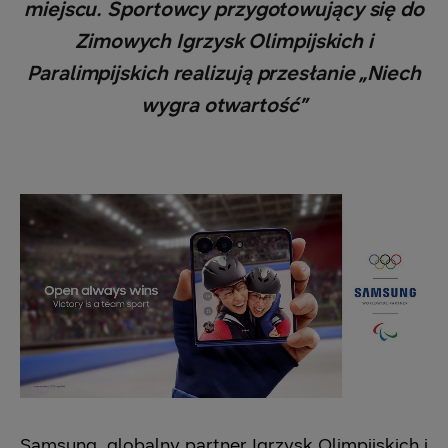
miejscu. Sportowcy przygotowujący się do
Zimowych Igrzysk Olimpijskich i
Paralimpijskich realizują przesłanie „Niech
wygra otwartość”
Samsung, globalny partner Igrzysk Olimpijskich i