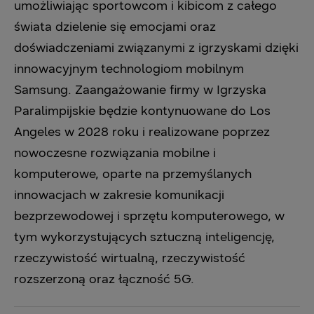
umożliwiając sportowcom i kibicom z całego
świata dzielenie się emocjami oraz
doświadczeniami związanymi z igrzyskami dzięki
innowacyjnym technologiom mobilnym
Samsung. Zaangażowanie firmy w Igrzyska
Paralimpijskie będzie kontynuowane do Los
Angeles w 2028 roku i realizowane poprzez
nowoczesne rozwiązania mobilne i
komputerowe, oparte na przemyślanych
innowacjach w zakresie komunikacji
bezprzewodowej i sprzętu komputerowego, w
tym wykorzystujących sztuczną inteligencję,
rzeczywistość wirtualną, rzeczywistość
rozszerzoną oraz łączność 5G.