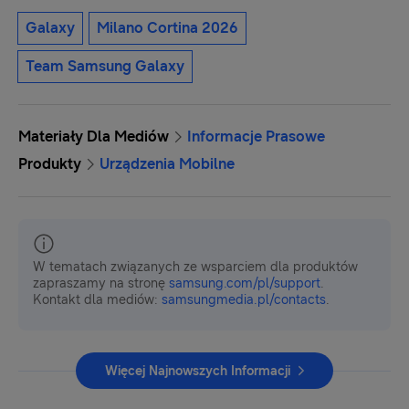
Galaxy
Milano Cortina 2026
Team Samsung Galaxy
Materiały Dla Mediów
Informacje Prasowe
Produkty
Urządzenia Mobilne
W tematach związanych ze wsparciem dla produktów
zapraszamy na stronę
samsung.com/pl/support
.
Kontakt dla mediów:
samsungmedia.pl/contacts
.
Więcej Najnowszych Informacji