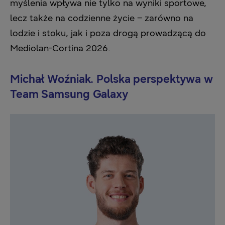
myślenia wpływa nie tylko na wyniki sportowe,
lecz także na codzienne życie – zarówno na
lodzie i stoku, jak i poza drogą prowadzącą do
Mediolan-Cortina 2026.
Michał Woźniak. Polska perspektywa w
Team Samsung Galaxy