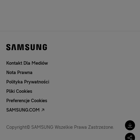
Kontakt Dla Mediów
Nota Prawna
Polityka Prywatności
Pliki Cookies
Preferencje Cookies
SAMSUNG.COM
Copyright© SAMSUNG Wszelkie Prawa Zastrzeżone.