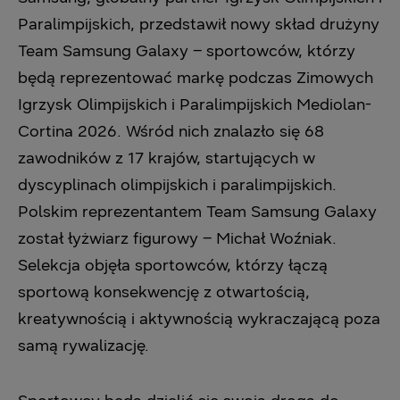
Paralimpijskich, przedstawił nowy skład drużyny
Team Samsung Galaxy – sportowców, którzy
będą reprezentować markę podczas Zimowych
Igrzysk Olimpijskich i Paralimpijskich Mediolan-
Cortina 2026. Wśród nich znalazło się 68
zawodników z 17 krajów, startujących w
dyscyplinach olimpijskich i paralimpijskich.
Polskim reprezentantem Team Samsung Galaxy
został łyżwiarz figurowy – Michał Woźniak.
Selekcja objęła sportowców, którzy łączą
sportową konsekwencję z otwartością,
kreatywnością i aktywnością wykraczającą poza
samą rywalizację.