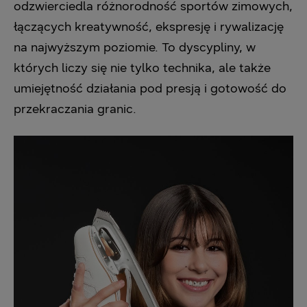
odzwierciedla różnorodność sportów zimowych,
łączących kreatywność, ekspresję i rywalizację
na najwyższym poziomie. To dyscypliny, w
których liczy się nie tylko technika, ale także
umiejętność działania pod presją i gotowość do
przekraczania granic.