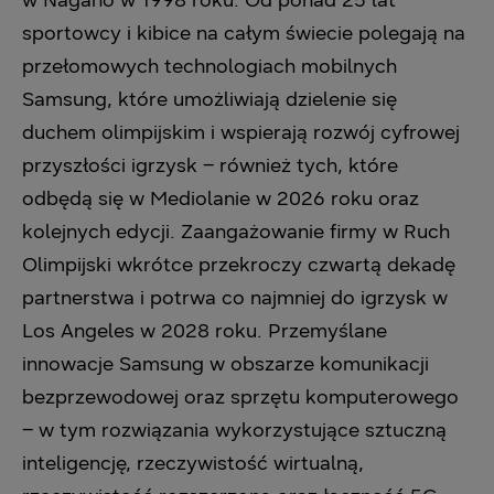
sportowcy i kibice na całym świecie polegają na
przełomowych technologiach mobilnych
Samsung, które umożliwiają dzielenie się
duchem olimpijskim i wspierają rozwój cyfrowej
przyszłości igrzysk – również tych, które
odbędą się w Mediolanie w 2026 roku oraz
kolejnych edycji. Zaangażowanie firmy w Ruch
Olimpijski wkrótce przekroczy czwartą dekadę
partnerstwa i potrwa co najmniej do igrzysk w
Los Angeles w 2028 roku. Przemyślane
innowacje Samsung w obszarze komunikacji
bezprzewodowej oraz sprzętu komputerowego
– w tym rozwiązania wykorzystujące sztuczną
inteligencję, rzeczywistość wirtualną,